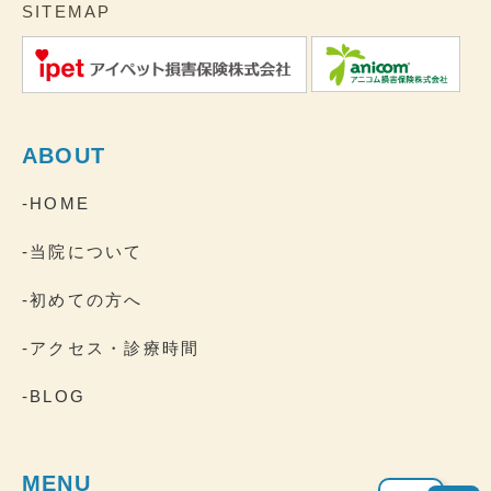
SITEMAP
ABOUT
-HOME
-当院について
-初めての方へ
-アクセス・診療時間
-BLOG
MENU