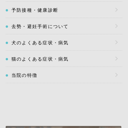
予防接種・健康診断
去勢・避妊手術について
犬のよくある症状・病気
猫のよくある症状・病気
当院の特徴