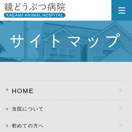
サイトマップ
HOME
当院について
初めての方へ