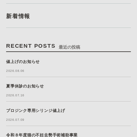
新着情報
RECENT POSTS
最近の投稿
値上げのお知らせ
2026.08.06
夏季休診のお知らせ
2026.07.16
プロジンク専用シリンジ値上げ
2026.07.09
令和８年度猫の不妊去勢手術補助事業