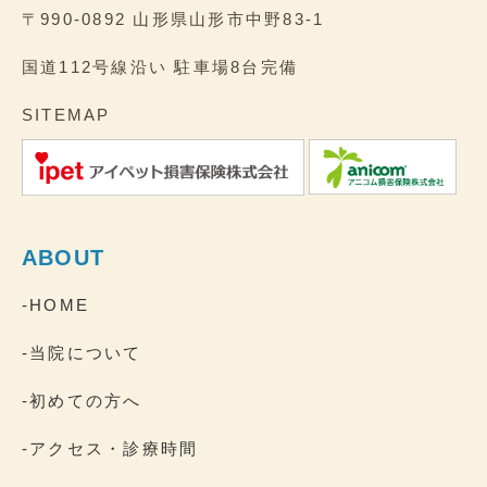
〒990-0892
山形県山形市中野83-1
国道112号線沿い
駐車場8台完備
SITEMAP
ABOUT
-HOME
-当院について
-初めての方へ
-アクセス・診療時間