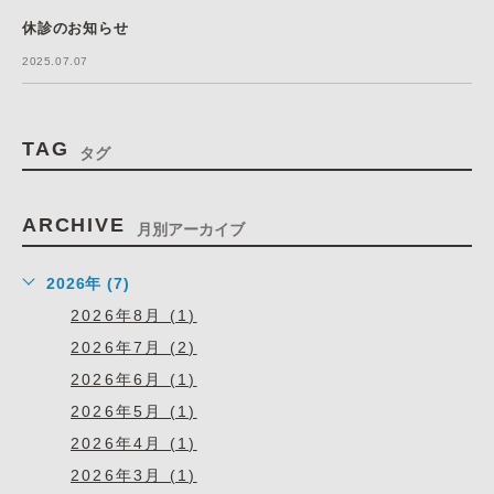
休診のお知らせ
2025.07.07
TAG
タグ
ARCHIVE
月別アーカイブ
2026年 (7)
2026年8月 (1)
2026年7月 (2)
2026年6月 (1)
2026年5月 (1)
2026年4月 (1)
2026年3月 (1)