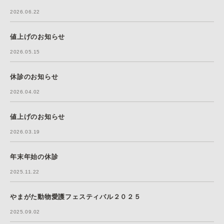
2026.06.22
値上げのお知らせ
2026.05.15
休診のお知らせ
2026.04.02
値上げのお知らせ
2026.03.19
年末年始の休診
2025.11.22
やまがた動物愛護フェスティバル２０２５
2025.09.02