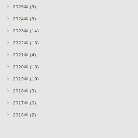
2025年 (9)
2024年 (9)
2023年 (14)
2022年 (13)
2021年 (4)
2020年 (13)
2019年 (10)
2018年 (9)
2017年 (6)
2016年 (2)