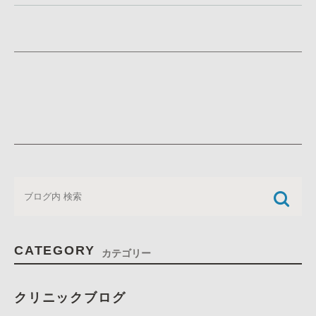
CATEGORY
カテゴリー
クリニックブログ