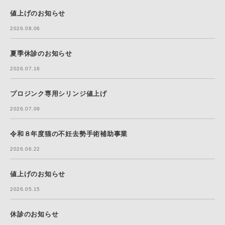
値上げのお知らせ
2026.08.06
夏季休診のお知らせ
2026.07.16
プロジンク専用シリンジ値上げ
2026.07.09
令和８年度猫の不妊去勢手術補助事業
2026.06.22
値上げのお知らせ
2026.05.15
休診のお知らせ