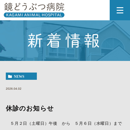
新着情報
NEWS
2026.04.02
休診のお知らせ
５月２日（土曜日）午後 から ５月６日（水曜日）まで