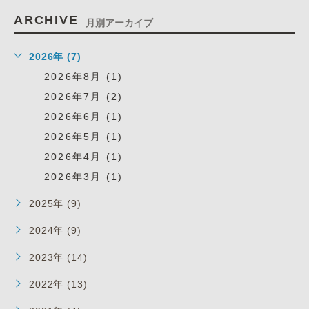
ARCHIVE
月別アーカイブ
2026年 (7)
2026年8月 (1)
2026年7月 (2)
2026年6月 (1)
2026年5月 (1)
2026年4月 (1)
2026年3月 (1)
2025年 (9)
2024年 (9)
2023年 (14)
2022年 (13)