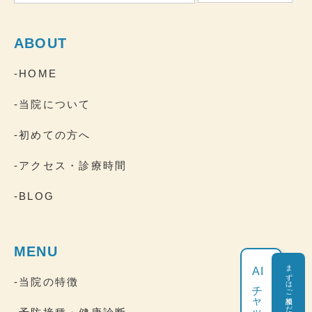
ABOUT
-HOME
-当院について
-初めての方へ
-アクセス・診療時間
-BLOG
MENU
まずはご相談ください
AI
-当院の特徴
チャット相談