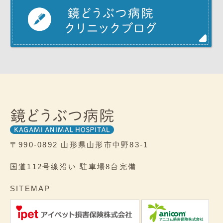
〒990-0892
山形県山形市中野83-1
国道112号線沿い
駐車場8台完備
SITEMAP