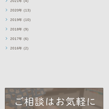
2021年 (4)
2020年 (13)
2019年 (10)
2018年 (9)
2017年 (6)
2016年 (2)