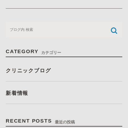
CATEGORY
カテゴリー
クリニックブログ
新着情報
RECENT POSTS
最近の投稿