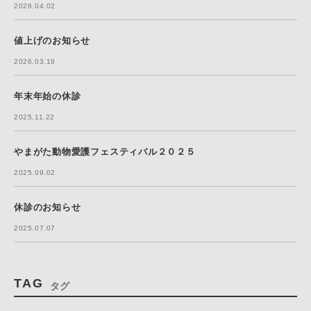
2026.04.02
値上げのお知らせ
2026.03.19
年末年始の休診
2025.11.22
やまがた動物愛護フェスティバル２０２５
2025.09.02
休診のお知らせ
2025.07.07
TAG
タグ