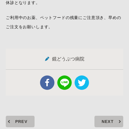
休診となります。
ご利用中のお薬、ペットフードの残量にご注意頂き、早めの
ご注文をお願いします。
鏡どうぶつ病院
PREV
NEXT