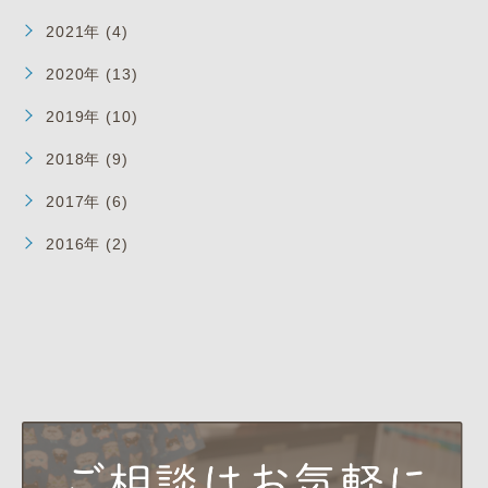
2021年 (4)
2020年 (13)
2019年 (10)
2018年 (9)
2017年 (6)
2016年 (2)