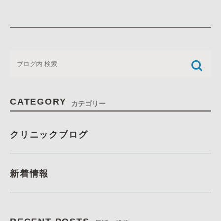
CATEGORY
カテゴリー
クリニックブログ
新着情報