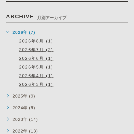
ARCHIVE
月別アーカイブ
2026年 (7)
2026年8月 (1)
2026年7月 (2)
2026年6月 (1)
2026年5月 (1)
2026年4月 (1)
2026年3月 (1)
2025年 (9)
2024年 (9)
2023年 (14)
2022年 (13)