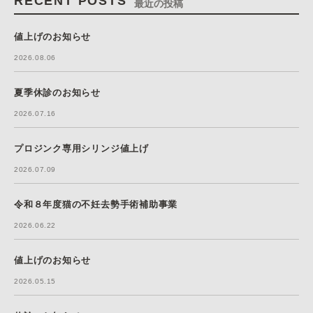
RECENT POSTS
最近の投稿
値上げのお知らせ
2026.08.06
夏季休診のお知らせ
2026.07.16
プロジンク専用シリンジ値上げ
2026.07.09
令和８年度猫の不妊去勢手術補助事業
2026.06.22
値上げのお知らせ
2026.05.15