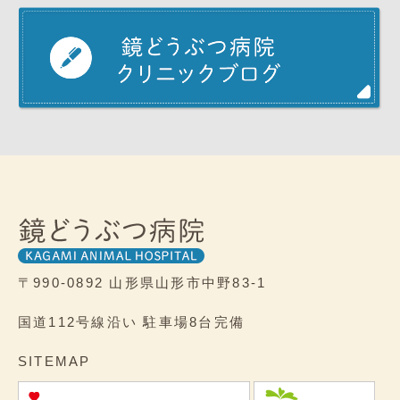
〒990-0892
山形県山形市中野83-1
国道112号線沿い
駐車場8台完備
SITEMAP