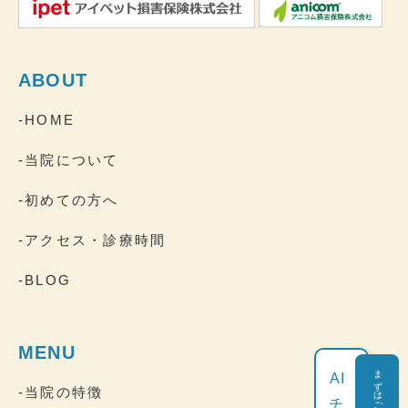
ABOUT
-HOME
-当院について
-初めての方へ
-アクセス・診療時間
-BLOG
MENU
まずはご相談ください
AI
-当院の特徴