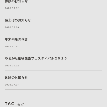
休診のお知らせ
2026.04.02
値上げのお知らせ
2026.03.19
年末年始の休診
2025.11.22
やまがた動物愛護フェスティバル２０２５
2025.09.02
休診のお知らせ
2025.07.07
TAG
タグ