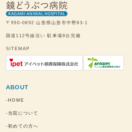
〒990-0892
山形県山形市中野83-1
国道112号線沿い
駐車場8台完備
SITEMAP
ABOUT
-HOME
-当院について
-初めての方へ