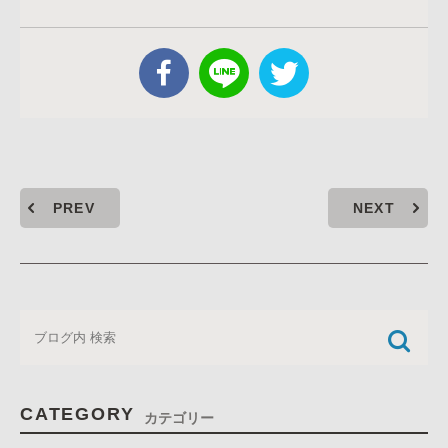
PREV
NEXT
CATEGORY
カテゴリー