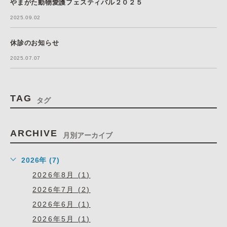
やまがた動物愛護フェスティバル２０２５
2025.09.02
休診のお知らせ
2025.07.07
TAG
タグ
ARCHIVE
月別アーカイブ
2026年 (7)
2026年8月 (1)
2026年7月 (2)
2026年6月 (1)
2026年5月 (1)