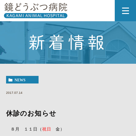
新着情報
NEWS
2017.07.14
休診のお知らせ
８月 １１日（
祝日
金）