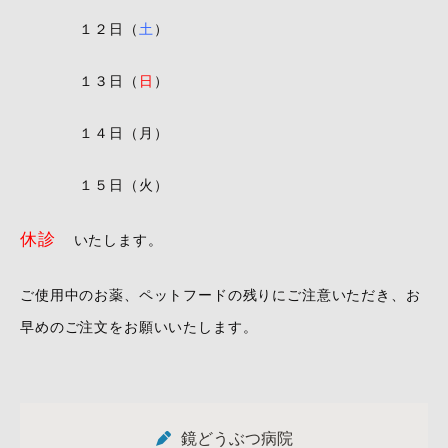
１２日（
土
）
１３日（
日
）
１４日（月）
１５日（火）
休診
いたします。
ご使用中のお薬、ペットフードの残りにご注意いただき、お
早めのご注文をお願いいたします。
鏡どうぶつ病院