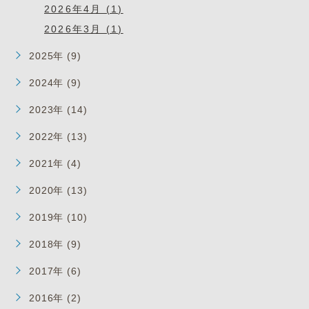
2026年4月 (1)
2026年3月 (1)
2025年 (9)
2024年 (9)
2023年 (14)
2022年 (13)
2021年 (4)
2020年 (13)
2019年 (10)
2018年 (9)
2017年 (6)
2016年 (2)