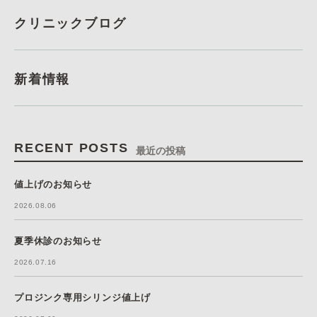
クリニックブログ
新着情報
RECENT POSTS
最近の投稿
値上げのお知らせ
2026.08.06
夏季休診のお知らせ
2026.07.16
プロジンク専用シリンジ値上げ