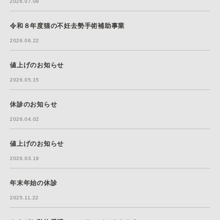
2026.07.09
令和８年度猫の不妊去勢手術補助事業
2026.06.22
値上げのお知らせ
2026.05.15
休診のお知らせ
2026.04.02
値上げのお知らせ
2026.03.19
年末年始の休診
2025.11.22