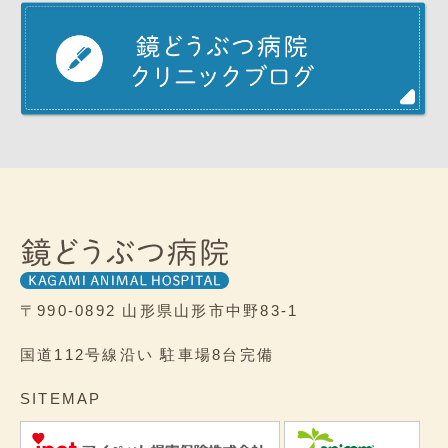
〒990-0892
山形県山形市中野83-1
国道112号線沿い
駐車場8台完備
SITEMAP