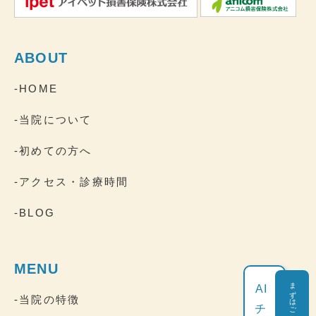
ABOUT
-HOME
-当院について
-初めての方へ
-アクセス・診療時間
-BLOG
MENU
まずはご相談ください
AI
-当院の特徴