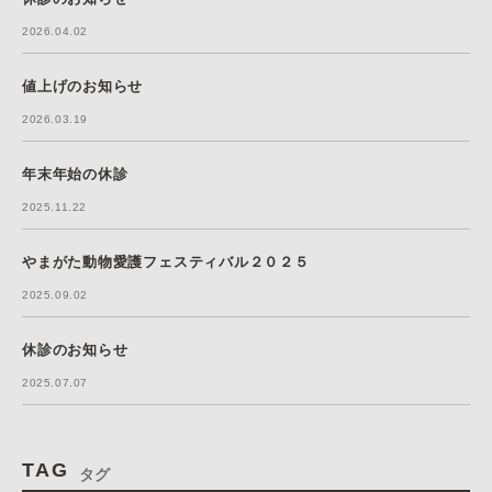
2026.04.02
値上げのお知らせ
2026.03.19
年末年始の休診
2025.11.22
やまがた動物愛護フェスティバル２０２５
2025.09.02
休診のお知らせ
2025.07.07
TAG
タグ