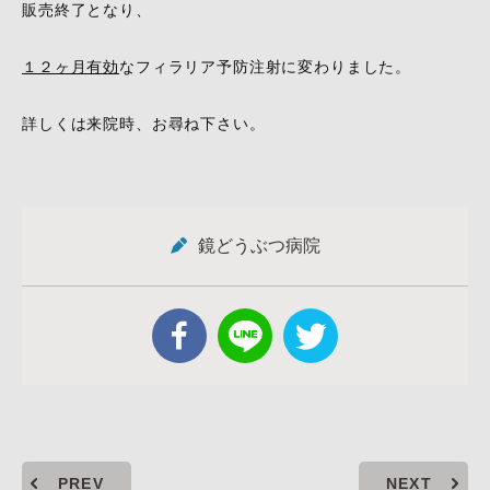
販売終了となり、
１２ヶ月有効
なフィラリア予防注射に変わりました。
詳しくは来院時、お尋ね下さい。
鏡どうぶつ病院
PREV
NEXT