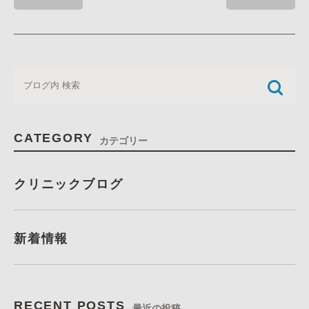
CATEGORY
カテゴリー
クリニックブログ
新着情報
RECENT POSTS
最近の投稿