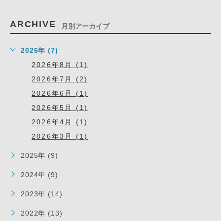
ARCHIVE
月別アーカイブ
2026年 (7)
2026年8月 (1)
2026年7月 (2)
2026年6月 (1)
2026年5月 (1)
2026年4月 (1)
2026年3月 (1)
2025年 (9)
2024年 (9)
2023年 (14)
2022年 (13)