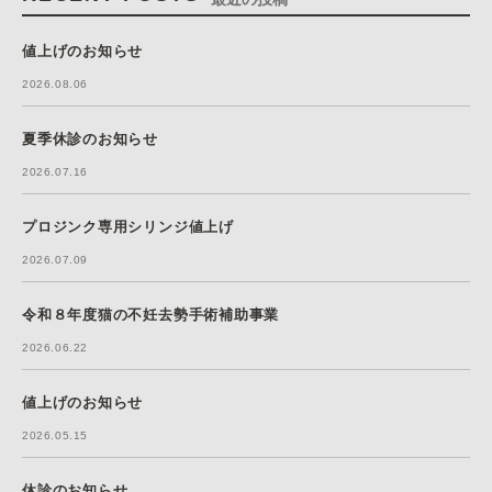
値上げのお知らせ
2026.08.06
夏季休診のお知らせ
2026.07.16
プロジンク専用シリンジ値上げ
2026.07.09
令和８年度猫の不妊去勢手術補助事業
2026.06.22
値上げのお知らせ
2026.05.15
休診のお知らせ