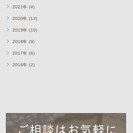
2021年 (4)
2020年 (13)
2019年 (10)
2018年 (9)
2017年 (6)
2016年 (2)