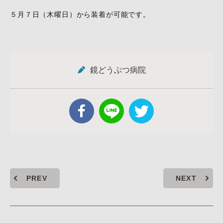
５月７日（木曜日）から装着が可能です。
鏡どうぶつ病院
PREV
NEXT