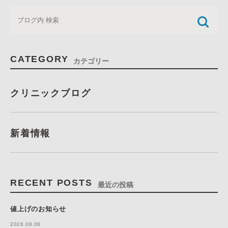
CATEGORY
カテゴリー
クリニックブログ
新着情報
RECENT POSTS
最近の投稿
値上げのお知らせ
2026.08.06