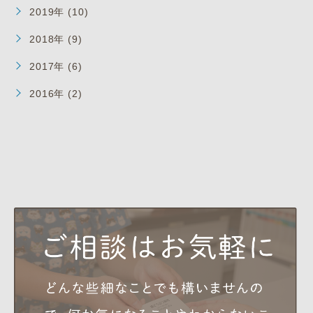
2019年 (10)
2018年 (9)
2017年 (6)
2016年 (2)