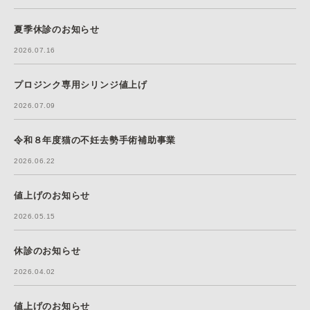
夏季休診のお知らせ
2026.07.16
プロジンク専用シリンジ値上げ
2026.07.09
令和８年度猫の不妊去勢手術補助事業
2026.06.22
値上げのお知らせ
2026.05.15
休診のお知らせ
2026.04.02
値上げのお知らせ