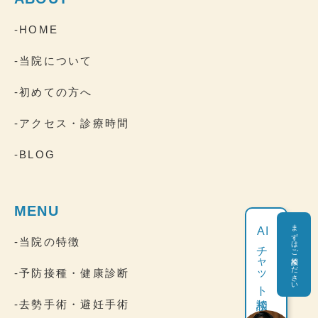
-HOME
-当院について
-初めての方へ
-アクセス・診療時間
-BLOG
MENU
まずはご相談ください
AI
-当院の特徴
チャット相談
-予防接種・健康診断
-去勢手術・避妊手術