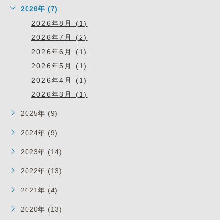
2026年 (7)
2026年8月 (1)
2026年7月 (2)
2026年6月 (1)
2026年5月 (1)
2026年4月 (1)
2026年3月 (1)
2025年 (9)
2024年 (9)
2023年 (14)
2022年 (13)
2021年 (4)
2020年 (13)