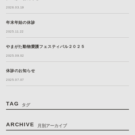
2026.03.19
年末年始の休診
2025.11.22
やまがた動物愛護フェスティバル２０２５
2025.09.02
休診のお知らせ
2025.07.07
TAG
タグ
ARCHIVE
月別アーカイブ