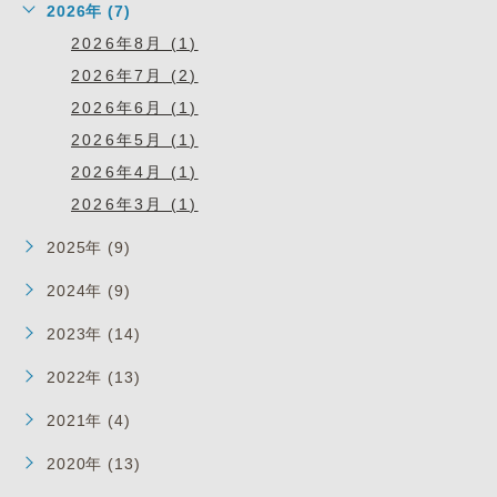
2026年 (7)
2026年8月 (1)
2026年7月 (2)
2026年6月 (1)
2026年5月 (1)
2026年4月 (1)
2026年3月 (1)
2025年 (9)
2024年 (9)
2023年 (14)
2022年 (13)
2021年 (4)
2020年 (13)