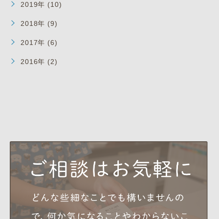
2019年 (10)
2018年 (9)
2017年 (6)
2016年 (2)