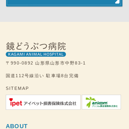
〒990-0892
山形県山形市中野83-1
国道112号線沿い
駐車場8台完備
SITEMAP
ABOUT