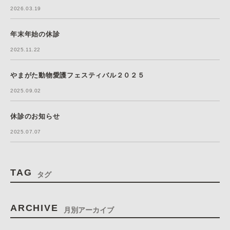
2026.03.19
年末年始の休診
2025.11.22
やまがた動物愛護フェスティバル２０２５
2025.09.02
休診のお知らせ
2025.07.07
TAG
タグ
ARCHIVE
月別アーカイブ