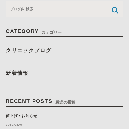
CATEGORY
カテゴリー
クリニックブログ
新着情報
RECENT POSTS
最近の投稿
値上げのお知らせ
2026.08.06