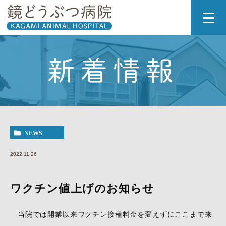
新着情報
NEWS
2022.11.26
ワクチン値上げのお知らせ
当院では開業以来ワクチン接種料金を変えずにここまで来