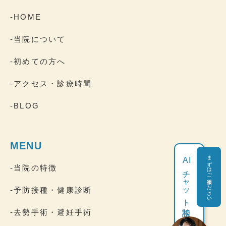
-HOME
-当院について
-初めての方へ
-アクセス・診療時間
-BLOG
MENU
まずはご相談ください
AI
-当院の特徴
チャット相談
-予防接種・健康診断
-去勢手術・避妊手術