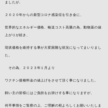
ましたが、
２０２０年からの新型コロナ感染症を引き金に、
世界的なエネルギー価格、輸送コスト高騰の為、動物薬の値
上がりが続き、
現状価格を維持する事が大変困難な状況になってまいりまし
た。
その為、２０２３年１月より
ワクチン接種料金の値上げをさせて頂く事になりました。
飼い主の皆様にはご負担をお掛けする事になりますが、
何卒事情をご覧察の上、ご理解の程よろしくお願いいたしま