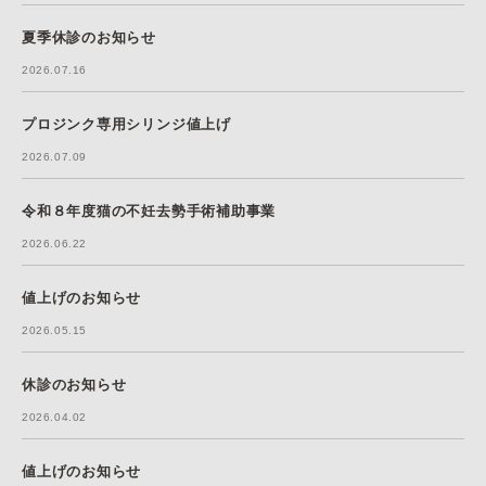
夏季休診のお知らせ
2026.07.16
プロジンク専用シリンジ値上げ
2026.07.09
令和８年度猫の不妊去勢手術補助事業
2026.06.22
値上げのお知らせ
2026.05.15
休診のお知らせ
2026.04.02
値上げのお知らせ