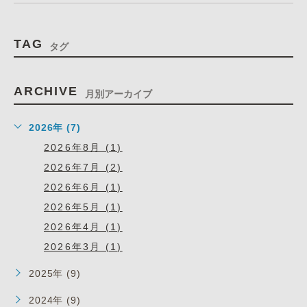
TAG
タグ
ARCHIVE
月別アーカイブ
2026年 (7)
2026年8月 (1)
2026年7月 (2)
2026年6月 (1)
2026年5月 (1)
2026年4月 (1)
2026年3月 (1)
2025年 (9)
2024年 (9)