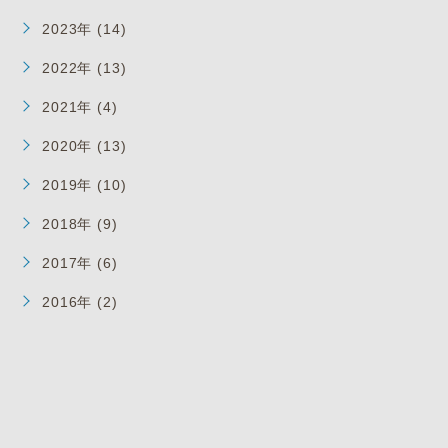
2023年 (14)
2022年 (13)
2021年 (4)
2020年 (13)
2019年 (10)
2018年 (9)
2017年 (6)
2016年 (2)