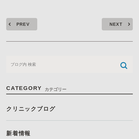
PREV
NEXT
CATEGORY
カテゴリー
クリニックブログ
新着情報