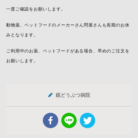
一度ご確認をお願いします。
動物薬、ペットフードのメーカーさん問屋さんも長期のお休
みとなります。
ご利用中のお薬、ペットフードがある場合、早めのご注文を
お願いします。
鏡どうぶつ病院