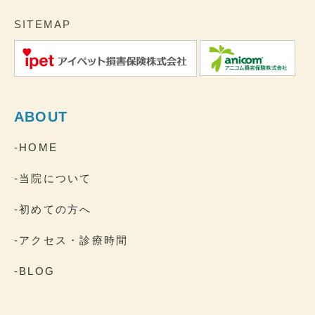
SITEMAP
ABOUT
-HOME
-当院について
-初めての方へ
-アクセス・診療時間
-BLOG