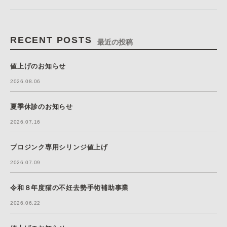
RECENT POSTS
最近の投稿
値上げのお知らせ
2026.08.06
夏季休診のお知らせ
2026.07.16
プロジンク専用シリンジ値上げ
2026.07.09
令和８年度猫の不妊去勢手術補助事業
2026.06.22