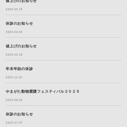
値上げのお知らせ
2026.05.15
休診のお知らせ
2026.04.02
値上げのお知らせ
2026.03.19
年末年始の休診
2025.11.22
やまがた動物愛護フェスティバル２０２５
2025.09.02
休診のお知らせ
2025.07.07