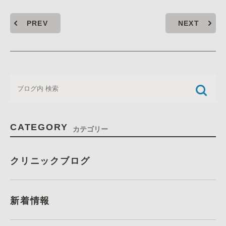
PREV
NEXT
CATEGORY
カテゴリー
クリニックブログ
新着情報