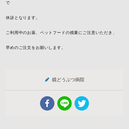
で
休診となります。
ご利用中のお薬、ペットフードの残量にご注意いただき、
早めのご注文をお願いします。
鏡どうぶつ病院