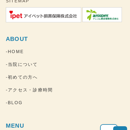
SITEMAP
ABOUT
-HOME
-当院について
-初めての方へ
-アクセス・診療時間
-BLOG
MENU