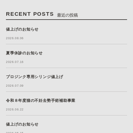
RECENT POSTS
最近の投稿
値上げのお知らせ
2026.08.06
夏季休診のお知らせ
2026.07.16
プロジンク専用シリンジ値上げ
2026.07.09
令和８年度猫の不妊去勢手術補助事業
2026.06.22
値上げのお知らせ