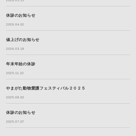
2026.05.15
休診のお知らせ
2026.04.02
値上げのお知らせ
2026.03.19
年末年始の休診
2025.11.22
やまがた動物愛護フェスティバル２０２５
2025.09.02
休診のお知らせ
2025.07.07