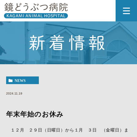
新着情報
NEWS
2024.11.19
年末年始のお休み
１２月 ２９日（日曜日）から１月 ３日 （金曜日）ま