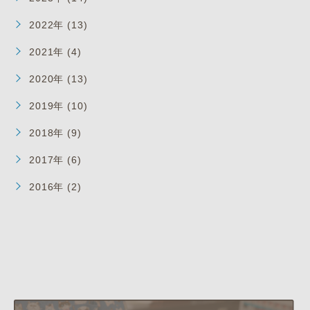
2022年 (13)
2021年 (4)
2020年 (13)
2019年 (10)
2018年 (9)
2017年 (6)
2016年 (2)