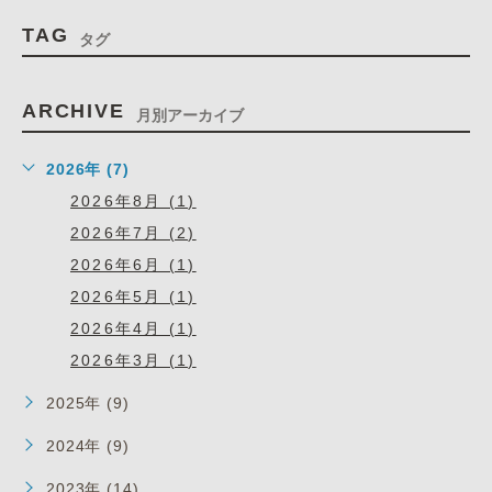
TAG
タグ
ARCHIVE
月別アーカイブ
2026年 (7)
2026年8月 (1)
2026年7月 (2)
2026年6月 (1)
2026年5月 (1)
2026年4月 (1)
2026年3月 (1)
2025年 (9)
2024年 (9)
2023年 (14)