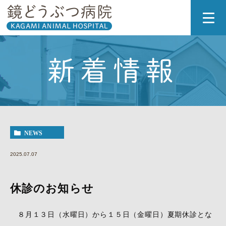
新着情報
NEWS
2025.07.07
休診のお知らせ
８月１３日（水曜日）から１５日（金曜日）夏期休診とな