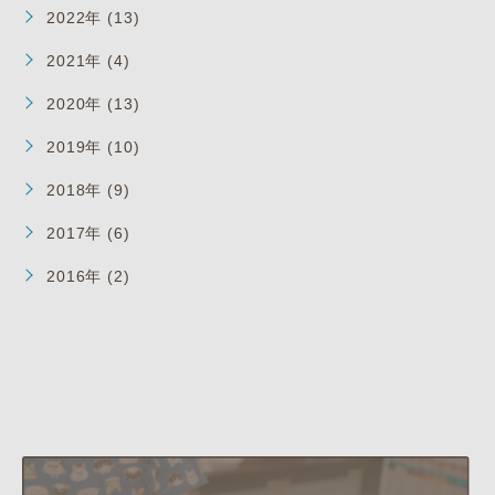
2022年 (13)
2021年 (4)
2020年 (13)
2019年 (10)
2018年 (9)
2017年 (6)
2016年 (2)