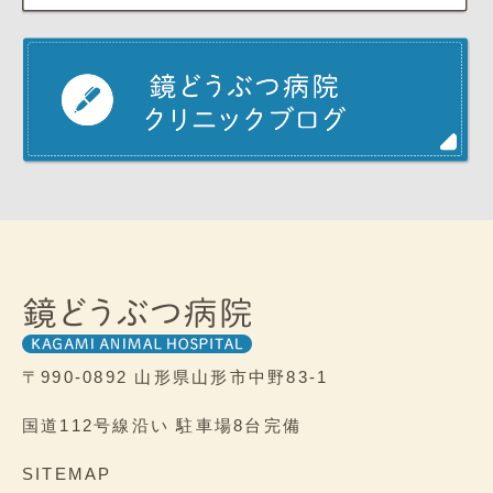
〒990-0892
山形県山形市中野83-1
国道112号線沿い
駐車場8台完備
SITEMAP