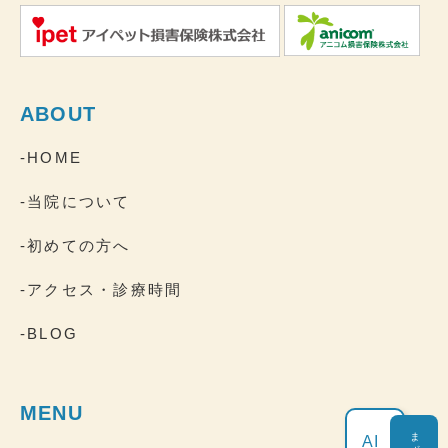
ABOUT
-HOME
-当院について
-初めての方へ
-アクセス・診療時間
-BLOG
MENU
AI