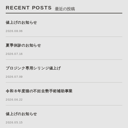
RECENT POSTS
最近の投稿
値上げのお知らせ
2026.08.06
夏季休診のお知らせ
2026.07.16
プロジンク専用シリンジ値上げ
2026.07.09
令和８年度猫の不妊去勢手術補助事業
2026.06.22
値上げのお知らせ
2026.05.15