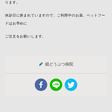
ります。
休診日に挟まれていますので、ご利用中のお薬、ペットフー
ドはお早めに
ご注文をお願いします。
鏡どうぶつ病院