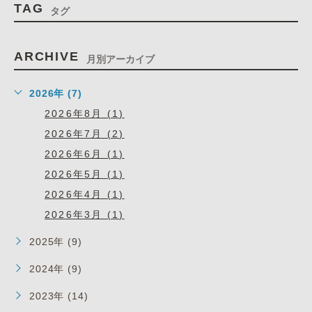
TAG
タグ
ARCHIVE
月別アーカイブ
2026年 (7)
2026年8月 (1)
2026年7月 (2)
2026年6月 (1)
2026年5月 (1)
2026年4月 (1)
2026年3月 (1)
2025年 (9)
2024年 (9)
2023年 (14)