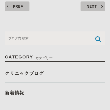
PREV
NEXT
CATEGORY
カテゴリー
クリニックブログ
新着情報