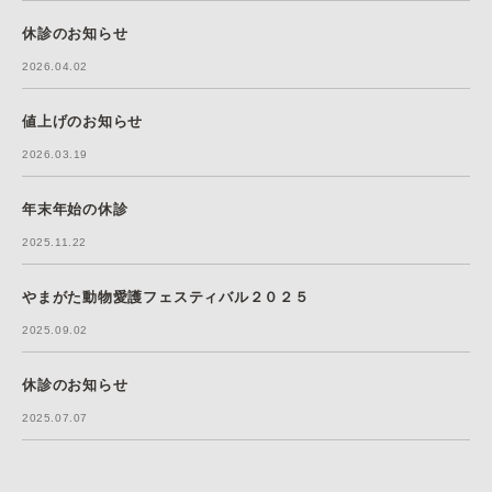
休診のお知らせ
2026.04.02
値上げのお知らせ
2026.03.19
年末年始の休診
2025.11.22
やまがた動物愛護フェスティバル２０２５
2025.09.02
休診のお知らせ
2025.07.07