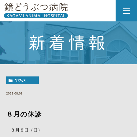
新着情報
NEWS
2021.08.03
８月の休診
８月８日（日）