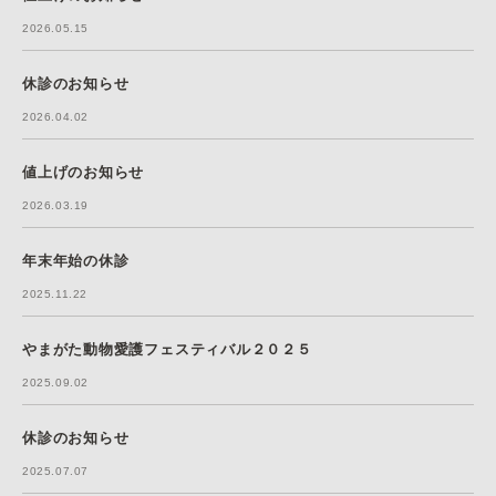
2026.05.15
休診のお知らせ
2026.04.02
値上げのお知らせ
2026.03.19
年末年始の休診
2025.11.22
やまがた動物愛護フェスティバル２０２５
2025.09.02
休診のお知らせ
2025.07.07