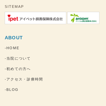
SITEMAP
ABOUT
-HOME
-当院について
-初めての方へ
-アクセス・診療時間
-BLOG