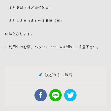
８月９日（月／振替休日）
８月１３日（金）〜１５日（日）
休診となります。
ご利用中のお薬、ペッットフードの残量にご注意下さい。
鏡どうぶつ病院