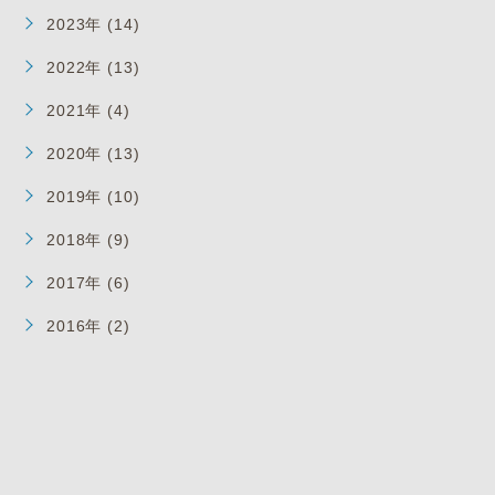
2023年 (14)
2022年 (13)
2021年 (4)
2020年 (13)
2019年 (10)
2018年 (9)
2017年 (6)
2016年 (2)