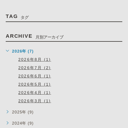
TAG
タグ
ARCHIVE
月別アーカイブ
2026年 (7)
2026年8月 (1)
2026年7月 (2)
2026年6月 (1)
2026年5月 (1)
2026年4月 (1)
2026年3月 (1)
2025年 (9)
2024年 (9)