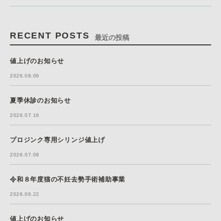
RECENT POSTS
最近の投稿
値上げのお知らせ
2026.08.06
夏季休診のお知らせ
2026.07.16
プロジンク専用シリンジ値上げ
2026.07.09
令和８年度猫の不妊去勢手術補助事業
2026.06.22
値上げのお知らせ