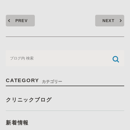
PREV
NEXT
CATEGORY
カテゴリー
クリニックブログ
新着情報