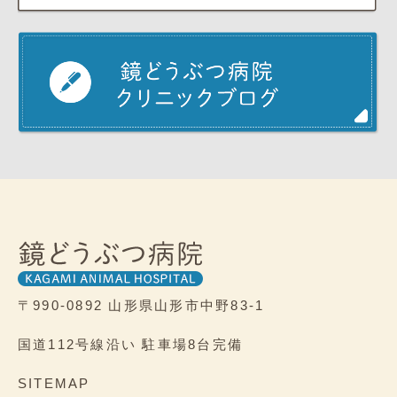
〒990-0892
山形県山形市中野83-1
国道112号線沿い
駐車場8台完備
SITEMAP