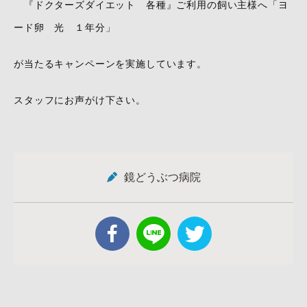
『ドクターズダイエット 各種』ご利用の飼い主様へ「ヨ
ード卵 光 １年分」
が当たるキャンペーンを実施しています。
スタッフにお声がけ下さい。
鏡どうぶつ病院