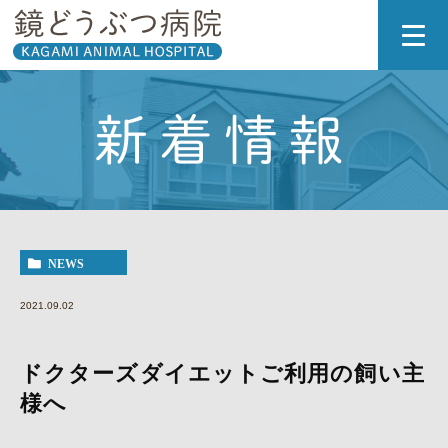
新着情報
NEWS
2021.09.02
ドクターズダイエットご利用の飼い主
様へ