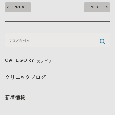
PREV
NEXT
CATEGORY
カテゴリー
クリニックブログ
新着情報