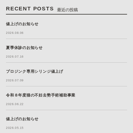
RECENT POSTS
最近の投稿
値上げのお知らせ
2026.08.06
夏季休診のお知らせ
2026.07.16
プロジンク専用シリンジ値上げ
2026.07.09
令和８年度猫の不妊去勢手術補助事業
2026.06.22
値上げのお知らせ
2026.05.15