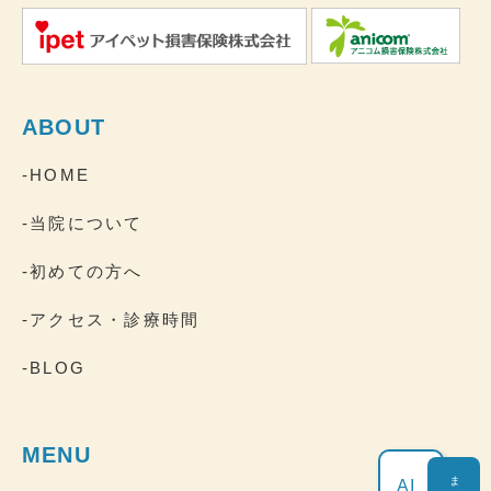
ABOUT
-HOME
-当院について
-初めての方へ
-アクセス・診療時間
-BLOG
MENU
AI