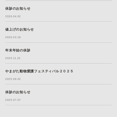
休診のお知らせ
2026.04.02
値上げのお知らせ
2026.03.19
年末年始の休診
2025.11.22
やまがた動物愛護フェスティバル２０２５
2025.09.02
休診のお知らせ
2025.07.07