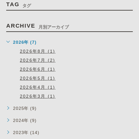
TAG
タグ
ARCHIVE
月別アーカイブ
2026年 (7)
2026年8月 (1)
2026年7月 (2)
2026年6月 (1)
2026年5月 (1)
2026年4月 (1)
2026年3月 (1)
2025年 (9)
2024年 (9)
2023年 (14)