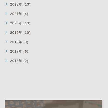
2022年 (13)
2021年 (4)
2020年 (13)
2019年 (10)
2018年 (9)
2017年 (6)
2016年 (2)