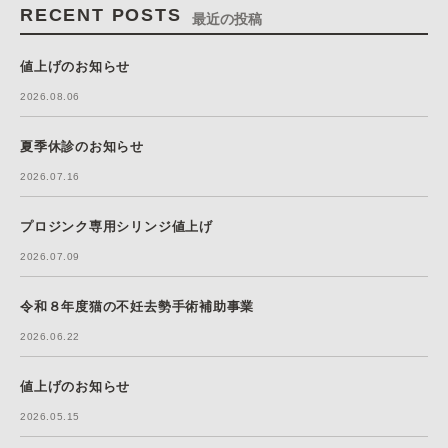
RECENT POSTS
最近の投稿
値上げのお知らせ
2026.08.06
夏季休診のお知らせ
2026.07.16
プロジンク専用シリンジ値上げ
2026.07.09
令和８年度猫の不妊去勢手術補助事業
2026.06.22
値上げのお知らせ
2026.05.15