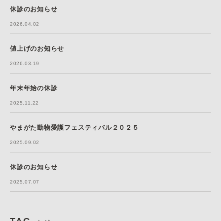
休診のお知らせ
2026.04.02
値上げのお知らせ
2026.03.19
年末年始の休診
2025.11.22
やまがた動物愛護フェスティバル２０２５
2025.09.02
休診のお知らせ
2025.07.07