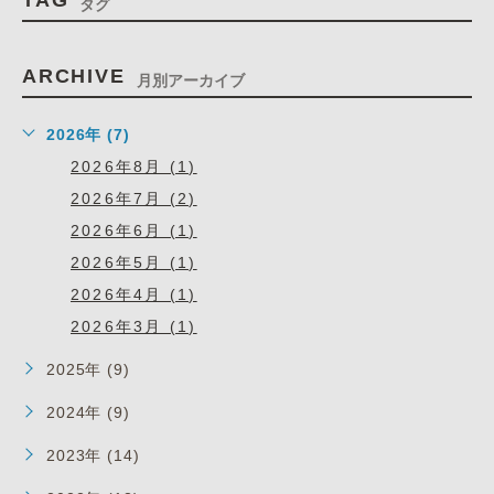
TAG
タグ
ARCHIVE
月別アーカイブ
2026年 (7)
2026年8月 (1)
2026年7月 (2)
2026年6月 (1)
2026年5月 (1)
2026年4月 (1)
2026年3月 (1)
2025年 (9)
2024年 (9)
2023年 (14)