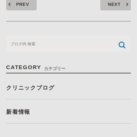
PREV
NEXT
CATEGORY
カテゴリー
クリニックブログ
新着情報