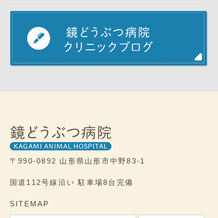
〒990-0892
山形県山形市中野83-1
国道112号線沿い
駐車場8台完備
SITEMAP