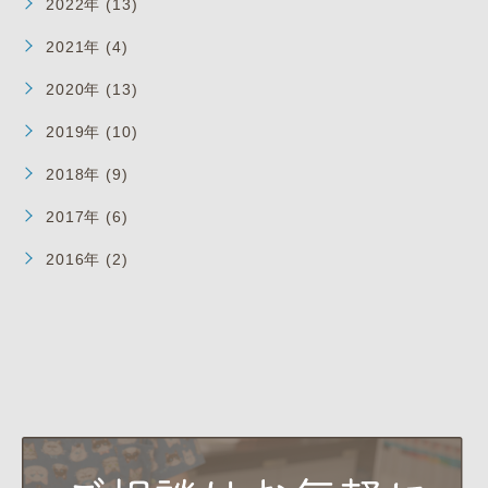
2022年 (13)
2021年 (4)
2020年 (13)
2019年 (10)
2018年 (9)
2017年 (6)
2016年 (2)