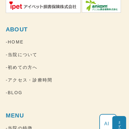
ABOUT
-HOME
-当院について
-初めての方へ
-アクセス・診療時間
-BLOG
MENU
AI
-当院の特徴