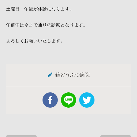
土曜日 午後が休診になります。
午前中は今まで通りの診察となります。
よろしくお願いいたします。
鏡どうぶつ病院