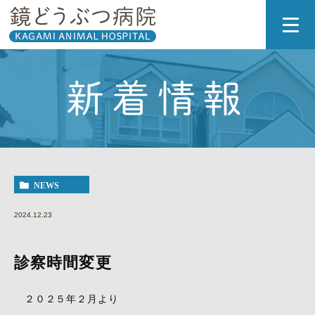
新着情報
NEWS
2024.12.23
診察時間変更
２０２５年２月より