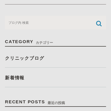
CATEGORY
カテゴリー
クリニックブログ
新着情報
RECENT POSTS
最近の投稿