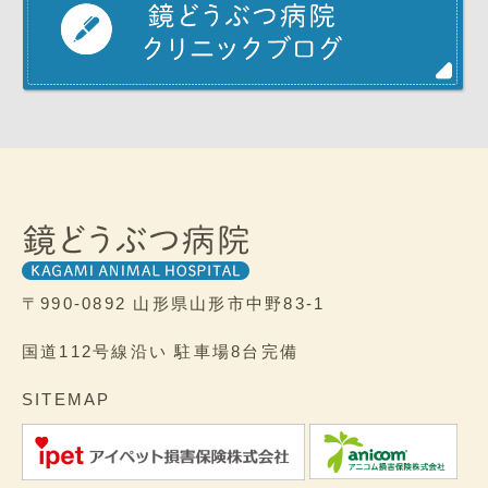
〒990-0892
山形県山形市中野83-1
国道112号線沿い
駐車場8台完備
SITEMAP