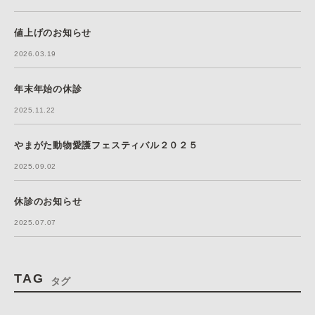
値上げのお知らせ
2026.03.19
年末年始の休診
2025.11.22
やまがた動物愛護フェスティバル２０２５
2025.09.02
休診のお知らせ
2025.07.07
TAG
タグ