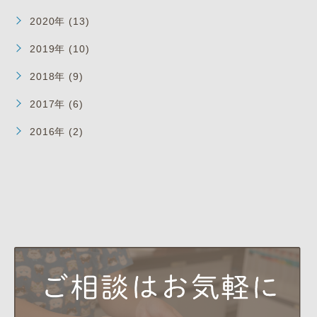
2020年 (13)
2019年 (10)
2018年 (9)
2017年 (6)
2016年 (2)