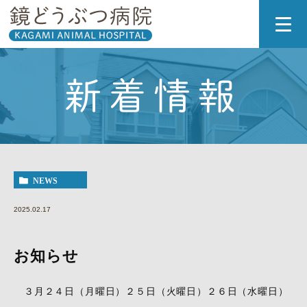
新着情報
NEWS
2025.02.17
お知らせ
３月２４日（月曜日）２５日（火曜日）２６日（水曜日）