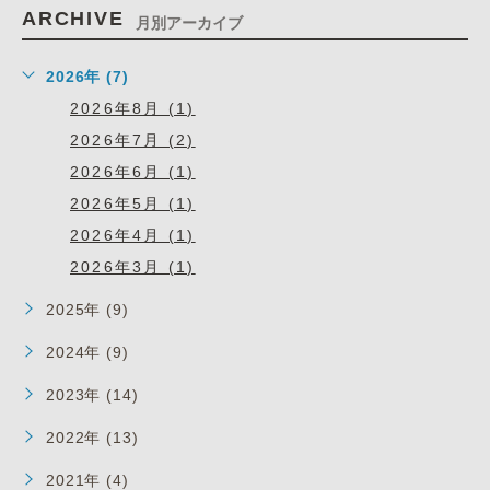
ARCHIVE
月別アーカイブ
2026年 (7)
2026年8月 (1)
2026年7月 (2)
2026年6月 (1)
2026年5月 (1)
2026年4月 (1)
2026年3月 (1)
2025年 (9)
2024年 (9)
2023年 (14)
2022年 (13)
2021年 (4)