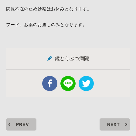
院長不在のため診察はお休みとなります。
フード、お薬のお渡しのみとなります。
鏡どうぶつ病院
PREV
NEXT