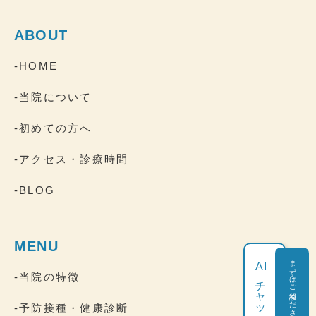
ABOUT
-HOME
-当院について
-初めての方へ
-アクセス・診療時間
-BLOG
MENU
まずはご相談ください
AI
-当院の特徴
チャット相談
-予防接種・健康診断