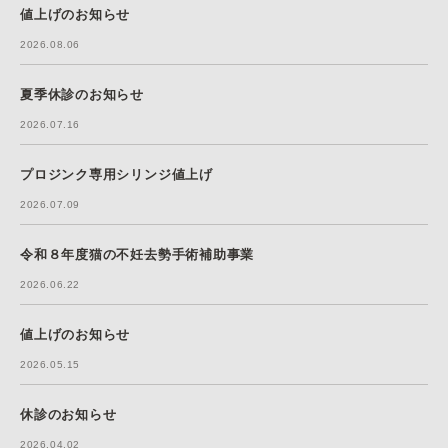
値上げのお知らせ
2026.08.06
夏季休診のお知らせ
2026.07.16
プロジンク専用シリンジ値上げ
2026.07.09
令和８年度猫の不妊去勢手術補助事業
2026.06.22
値上げのお知らせ
2026.05.15
休診のお知らせ
2026.04.02