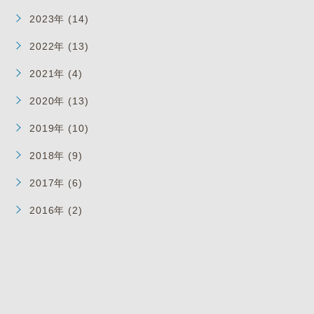
2023年 (14)
2022年 (13)
2021年 (4)
2020年 (13)
2019年 (10)
2018年 (9)
2017年 (6)
2016年 (2)