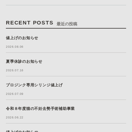
RECENT POSTS
最近の投稿
値上げのお知らせ
2026.08.06
夏季休診のお知らせ
2026.07.16
プロジンク専用シリンジ値上げ
2026.07.09
令和８年度猫の不妊去勢手術補助事業
2026.06.22