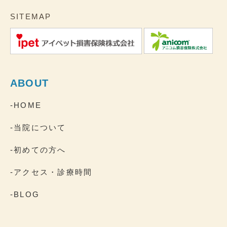
SITEMAP
ABOUT
-HOME
-当院について
-初めての方へ
-アクセス・診療時間
-BLOG