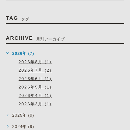
TAG
タグ
ARCHIVE
月別アーカイブ
2026年 (7)
2026年8月 (1)
2026年7月 (2)
2026年6月 (1)
2026年5月 (1)
2026年4月 (1)
2026年3月 (1)
2025年 (9)
2024年 (9)