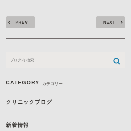
PREV
NEXT
CATEGORY
カテゴリー
クリニックブログ
新着情報