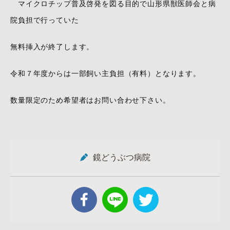
マイクロチップ普及啓発を図る目的で山形県獣医師会と病
院負担で行っていた
無料挿入が終了します。
令和７年度からは一部飼い主負担（有料）となります。
数量限定のため希望者はお問い合わせ下さい。
鏡どうぶつ病院