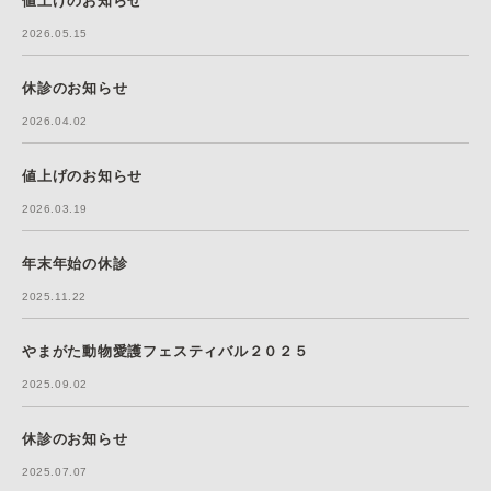
値上げのお知らせ
2026.05.15
休診のお知らせ
2026.04.02
値上げのお知らせ
2026.03.19
年末年始の休診
2025.11.22
やまがた動物愛護フェスティバル２０２５
2025.09.02
休診のお知らせ
2025.07.07