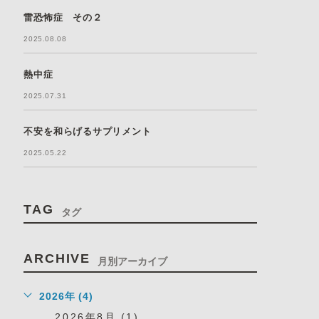
雷恐怖症 その２
2025.08.08
熱中症
2025.07.31
不安を和らげるサプリメント
2025.05.22
TAG
タグ
ARCHIVE
月別アーカイブ
2026年 (4)
2026年8月 (1)