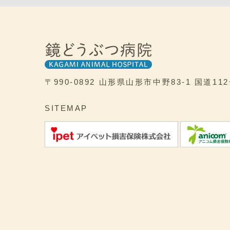
〒990-0892
山形県山形市中野83-1
国道11
SITEMAP