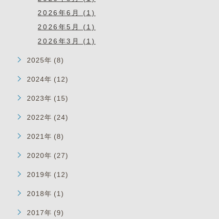
2026年6月 (1)
2026年5月 (1)
2026年3月 (1)
2025年 (8)
2024年 (12)
2023年 (15)
2022年 (24)
2021年 (8)
2020年 (27)
2019年 (12)
2018年 (1)
2017年 (9)