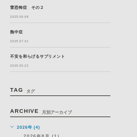
雷恐怖症 その２
2025.08.08
熱中症
2025.07.31
不安を和らげるサプリメント
2025.05.22
TAG
タグ
ARCHIVE
月別アーカイブ
2026年 (4)
2026年8月 (1)