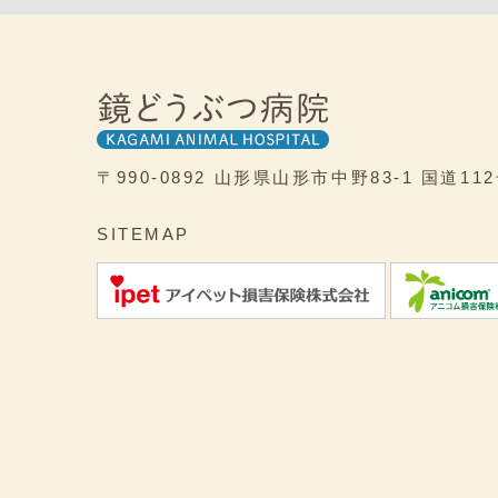
〒990-0892
山形県山形市中野83-1
国道11
SITEMAP