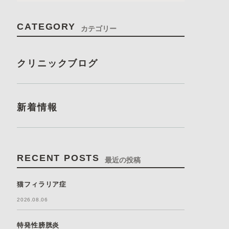
CATEGORY
カテゴリー
クリニックブログ
新着情報
RECENT POSTS
最近の投稿
猫フィラリア症
2026.08.06
特発性膀胱炎