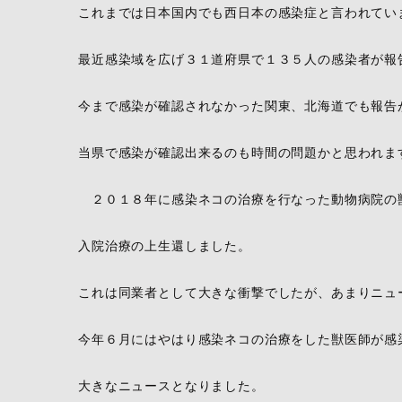
これまでは日本国内でも西日本の感染症と言われてい
最近感染域を広げ３１道府県で１３５人の感染者が報
今まで感染が確認されなかった関東、北海道でも報告
当県で感染が確認出来るのも時間の問題かと思われま
２０１８年に感染ネコの治療を行なった動物病院の
入院治療の上生還しました。
これは同業者として大きな衝撃でしたが、あまりニュ
今年６月にはやはり感染ネコの治療をした獣医師が感
大きなニュースとなりました。