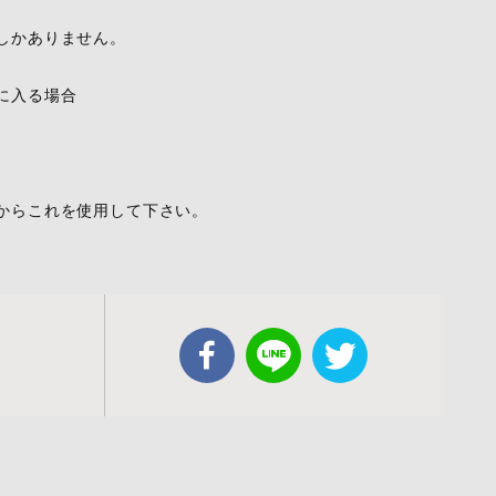
しかありません。
に入る場合
からこれを使用して下さい。