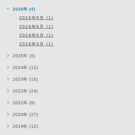
2026年 (4)
2026年8月 (1)
2026年6月 (1)
2026年5月 (1)
2026年3月 (1)
2025年 (8)
2024年 (12)
2023年 (15)
2022年 (24)
2021年 (8)
2020年 (27)
2019年 (12)