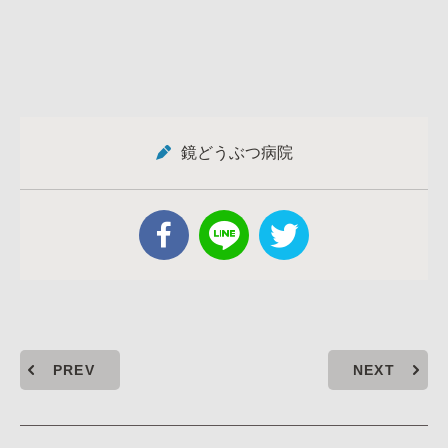
鏡どうぶつ病院
PREV
NEXT