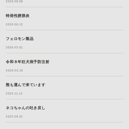
2026.08.06
特発性膀胱炎
2026.06.12
フェロモン製品
2026.05.01
令和８年狂犬病予防注射
2026.03.19
熊も運んで来ています
2025.11.12
ネコちゃんの吐き戻し
2025.09.01