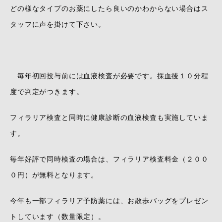
どの様なタイプのお薬にしたら良いのかわからない場合はス
タッフに声を掛けて下さい。
毎年初回投与前には血液検査が必要です。採血後１０分程
度で判定がつきます。
フィラリア検査と同時に健康診断の血液検査も実施していま
す。
毎年好評で同時検査の場合は、フィラリア検査料金（２００
０円）が無料となります。
今年も一部フィラリア予防薬には、お散歩バッグをプレゼン
トしています（数量限定）。