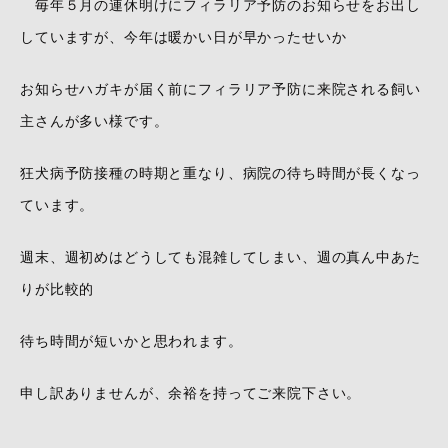
毎年５月の連休明けにフィラリア予防のお知らせをお出し
していますが、今年は暖かい日が早かったせいか
お知らせハガキが届く前にフィラリア予防に来院される飼い
主さんが多い様です。
狂犬病予防接種の時期と重なり、病院の待ち時間が長くなっ
ています。
週末、週初めはどうしても混雑してしまい、週の真ん中あた
りが比較的
待ち時間が短いかと思われます。
申し訳ありませんが、余裕を持ってご来院下さい。