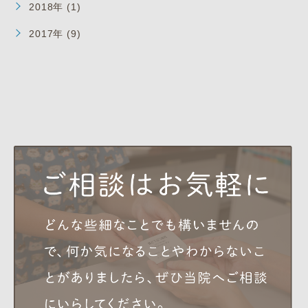
2018年 (1)
2017年 (9)