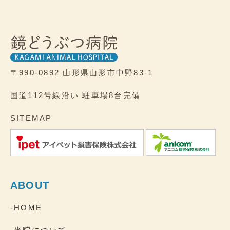
〒990-0892
山形県山形市中野83-1
国道112号線沿い
駐車場8台完備
SITEMAP
ABOUT
-HOME