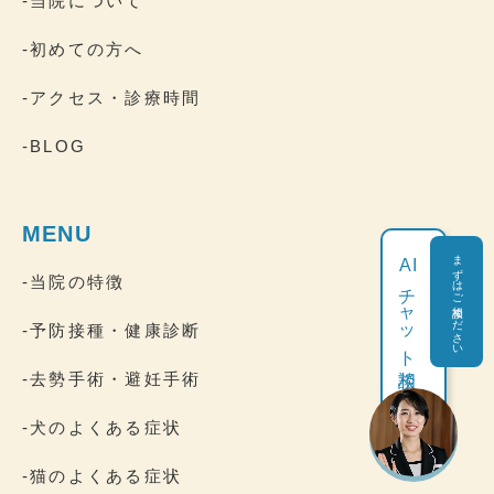
-当院について
-初めての方へ
-アクセス・診療時間
-BLOG
MENU
まずはご相談ください
AI
-当院の特徴
チャット相談
-予防接種・健康診断
-去勢手術・避妊手術
-犬のよくある症状
-猫のよくある症状