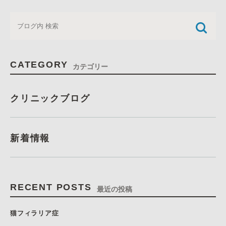
CATEGORY
カテゴリー
クリニックブログ
新着情報
RECENT POSTS
最近の投稿
猫フィラリア症