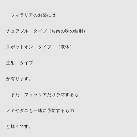
フィラリアのお薬には
チュアブル タイプ（お肉の味の錠剤）
スポットオン タイプ （液体）
注射 タイプ
が有ります。
また、フィラリアだけ予防するも
ノミやダニも一緒に予防するもの
と様々です。