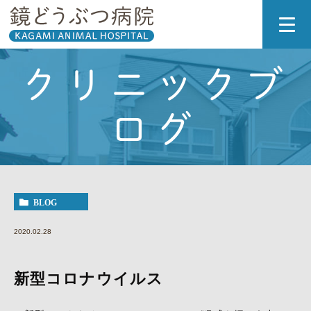
クリニックブ
ログ
BLOG
2020.02.28
新型コロナウイルス