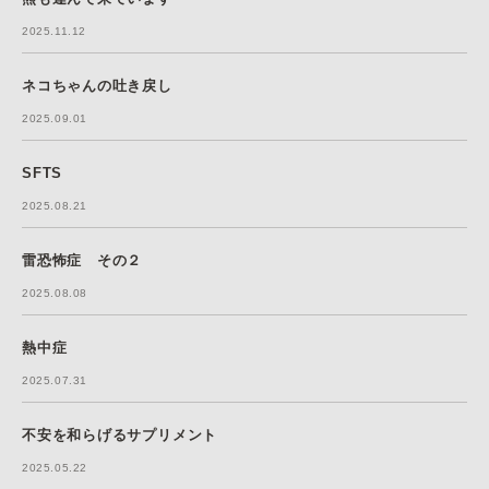
2025.11.12
ネコちゃんの吐き戻し
2025.09.01
SFTS
2025.08.21
雷恐怖症 その２
2025.08.08
熱中症
2025.07.31
不安を和らげるサプリメント
2025.05.22