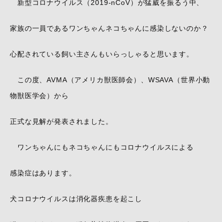
新型コロナウイルス（2019-nCoV）が猛威を振るう中、
家族の一員であるワンちゃんネコちゃんに感染しないのか？
心配されている飼い主さんもいらっしゃると思います。
この度、AVMA（アメリカ獣医師会）、WSAVA（世界小動
物獣医学会）から
正式な見解が発表されました。
ワンちゃんにもネコちゃんにもコロナウイルスによる
感染症はあります。
犬コロナウイルスは消化器疾患を起こし