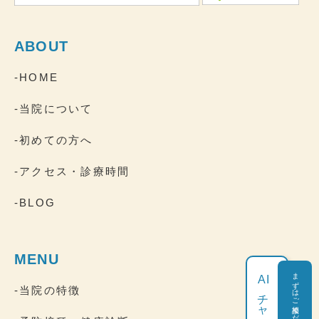
ABOUT
-HOME
-当院について
-初めての方へ
-アクセス・診療時間
-BLOG
MENU
まずはご相談ください
AI
-当院の特徴
チャット相談