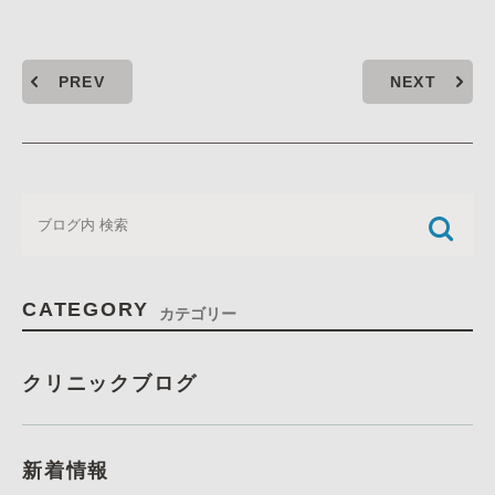
PREV
NEXT
CATEGORY
カテゴリー
クリニックブログ
新着情報