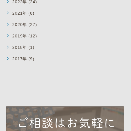
2022年 (24)
2021年 (8)
2020年 (27)
2019年 (12)
2018年 (1)
2017年 (9)