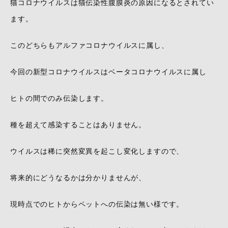
猫コロナウイルスは猫伝染性腹膜炎の原因になるとされてい
ます。
このどちらもアルファコロナウイルスに属し、
今回の新型コロナウイルスはベータコロナウイルスに属し
ヒトの間でのみ伝染します。
種を超えて感染することはありません。
ウイルスは稀に突然変異を起こし変化しますので、
将来的にどうなるかは分かりませんが、
現時点でのヒトからペットへの伝染は無い様です。