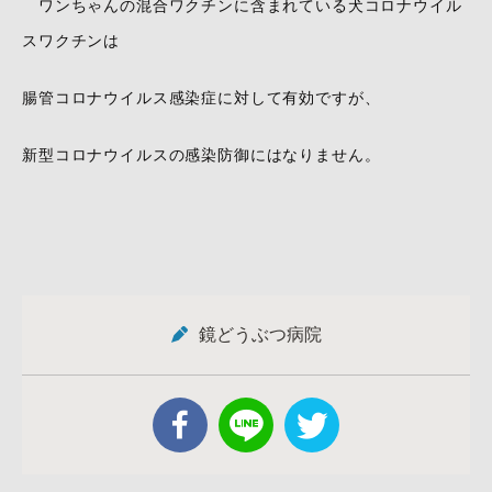
ワンちゃんの混合ワクチンに含まれている犬コロナウイル
スワクチンは
腸管コロナウイルス感染症に対して有効ですが、
新型コロナウイルスの感染防御にはなりません。
鏡どうぶつ病院