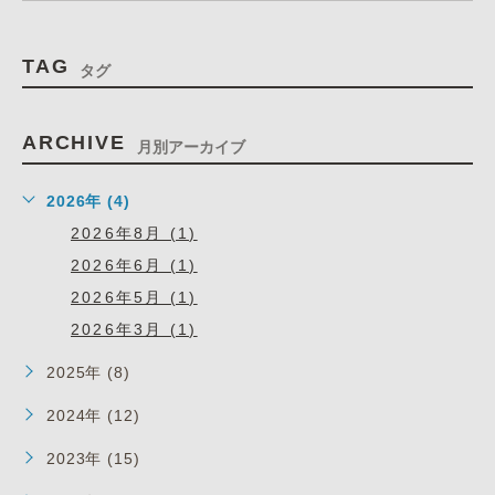
TAG
タグ
ARCHIVE
月別アーカイブ
2026年 (4)
2026年8月 (1)
2026年6月 (1)
2026年5月 (1)
2026年3月 (1)
2025年 (8)
2024年 (12)
2023年 (15)