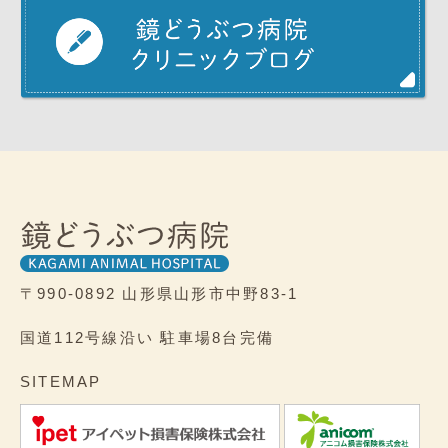
〒990-0892
山形県山形市中野83-1
国道112号線沿い
駐車場8台完備
SITEMAP