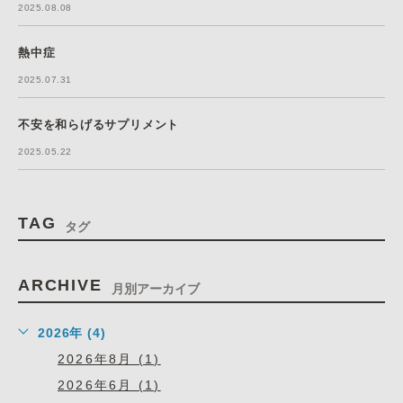
2025.08.08
熱中症
2025.07.31
不安を和らげるサプリメント
2025.05.22
TAG
タグ
ARCHIVE
月別アーカイブ
2026年 (4)
2026年8月 (1)
2026年6月 (1)