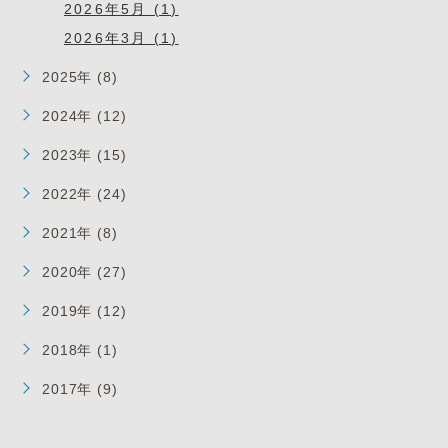
2026年5月 (1)
2026年3月 (1)
2025年 (8)
2024年 (12)
2023年 (15)
2022年 (24)
2021年 (8)
2020年 (27)
2019年 (12)
2018年 (1)
2017年 (9)