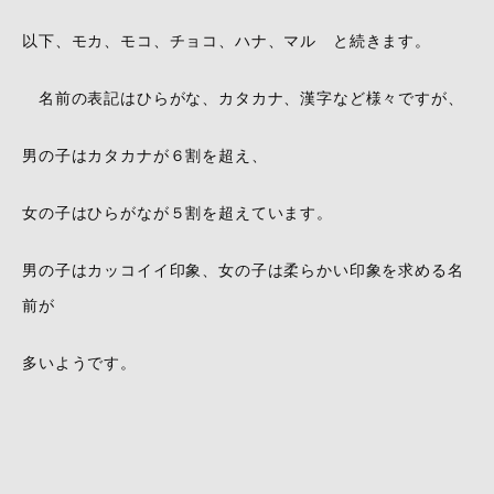
以下、モカ、モコ、チョコ、ハナ、マル と続きます。
名前の表記はひらがな、カタカナ、漢字など様々ですが、
男の子はカタカナが６割を超え、
女の子はひらがなが５割を超えています。
男の子はカッコイイ印象、女の子は柔らかい印象を求める名
前が
多いようです。