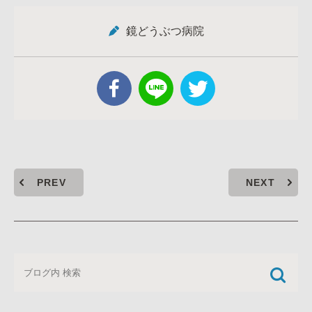
鏡どうぶつ病院
PREV
NEXT