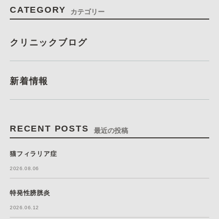
CATEGORY
カテゴリー
クリニックブログ
新着情報
RECENT POSTS
最近の投稿
猫フィラリア症
2026.08.06
特発性膀胱炎
2026.06.12