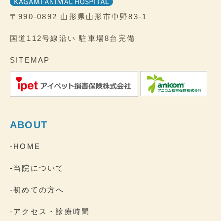
〒990-0892
山形県山形市中野83-1
国道112号線沿い
駐車場8台完備
SITEMAP
ABOUT
-HOME
-当院について
-初めての方へ
-アクセス・診療時間