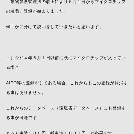
動物愛護管理法の改正により６月１日からマイクロチップ
の装着、登録が始まりました。
何回かに分けて説明をしていきたいと思います。
１）令和４年６月１日以前に既にマイクロチップが入ってい
る場合
AIPO等の登録がしてある場合、これからもこの登録が抹消す
る事はありません。
これからのデータベース（環境省データベース）にも登録す
る事が可能です。
ネット申請３００円（紙申請１０００円）が必要です。