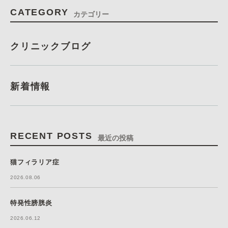
CATEGORY
カテゴリー
クリニックブログ
新着情報
RECENT POSTS
最近の投稿
猫フィラリア症
2026.08.06
特発性膀胱炎
2026.06.12