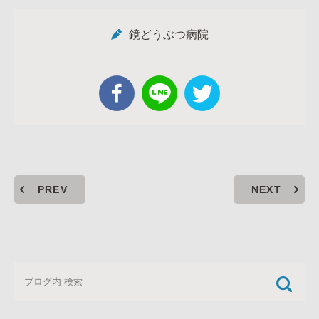
鏡どうぶつ病院
PREV
NEXT