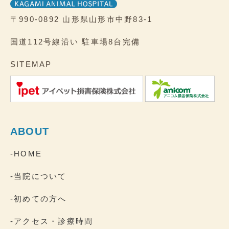
〒990-0892
山形県山形市中野83-1
国道112号線沿い
駐車場8台完備
SITEMAP
ABOUT
-HOME
-当院について
-初めての方へ
-アクセス・診療時間