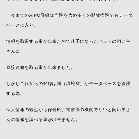
今までのAIPO登録は当院を含め多くの動物病院でもデータ
ベースに入り、
情報を取得する事が出来たので迷子になったペットの飼い主
さんに
直接連絡を取る事が出来ました。
しかしこれからの登録は国（環境省）がデータベースを管理
する為、
個人情報の観点から保健所、警察等の機関でないと飼い主さ
んの情報を調べる事が出来ません。