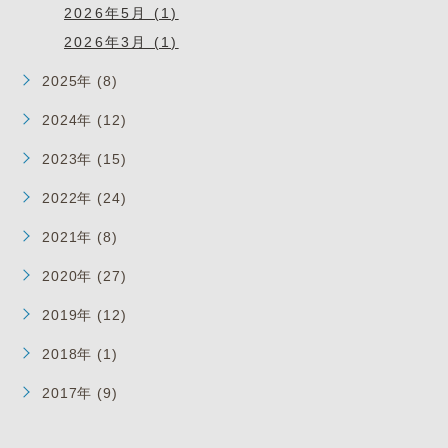
2026年5月 (1)
2026年3月 (1)
2025年 (8)
2024年 (12)
2023年 (15)
2022年 (24)
2021年 (8)
2020年 (27)
2019年 (12)
2018年 (1)
2017年 (9)