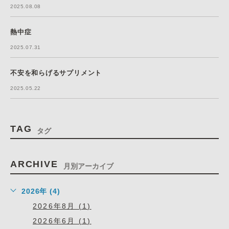
2025.08.08
熱中症
2025.07.31
不安を和らげるサプリメント
2025.05.22
TAG
タグ
ARCHIVE
月別アーカイブ
2026年 (4)
2026年8月 (1)
2026年6月 (1)