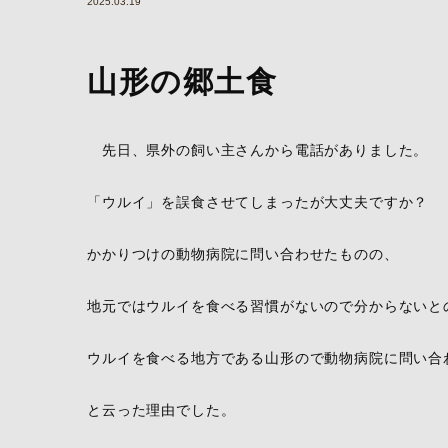
2025.03.19
山形の郷土食
先日、県外の飼い主さんから電話がありました。
「ウルイ」を誤食させてしまったが大丈夫ですか？
かかりつけの動物病院に問い合わせたものの、
地元ではウルイを食べる習慣がないので分からないと
ウルイを食べる地方である山形ので動物病院に問い合
と云った理由でした。