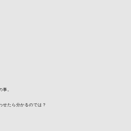
の事。
わせたら分かるのでは？