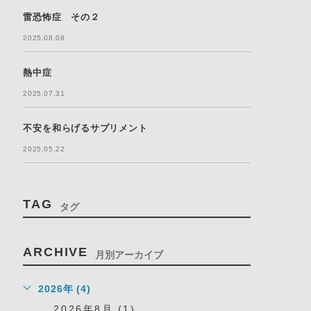
雷恐怖症 その２
2025.08.08
熱中症
2025.07.31
不安を和らげるサプリメント
2025.05.22
TAG
タグ
ARCHIVE
月別アーカイブ
2026年 (4)
2026年8月 (1)