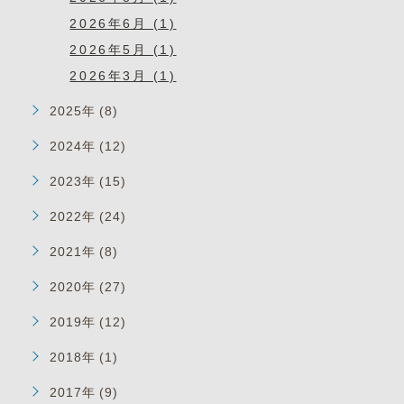
2026年6月 (1)
2026年5月 (1)
2026年3月 (1)
2025年 (8)
2024年 (12)
2023年 (15)
2022年 (24)
2021年 (8)
2020年 (27)
2019年 (12)
2018年 (1)
2017年 (9)