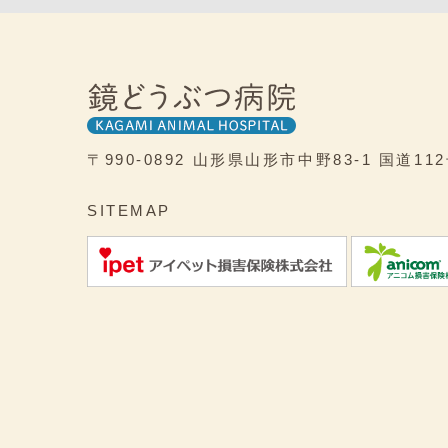
〒990-0892
山形県山形市中野83-1
国道11
SITEMAP