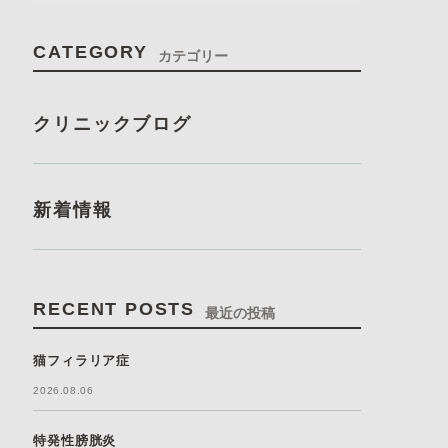
CATEGORY
カテゴリー
クリニックブログ
新着情報
RECENT POSTS
最近の投稿
猫フィラリア症
2026.08.06
特発性膀胱炎