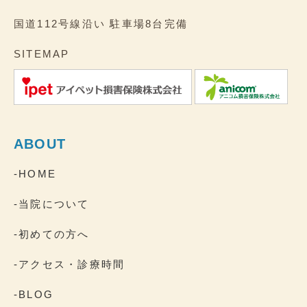
国道112号線沿い
駐車場8台完備
SITEMAP
ABOUT
-HOME
-当院について
-初めての方へ
-アクセス・診療時間
-BLOG