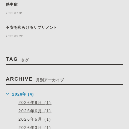
熱中症
2025.07.31
不安を和らげるサプリメント
2025.05.22
TAG
タグ
ARCHIVE
月別アーカイブ
2026年 (4)
2026年8月 (1)
2026年6月 (1)
2026年5月 (1)
2026年3月 (1)