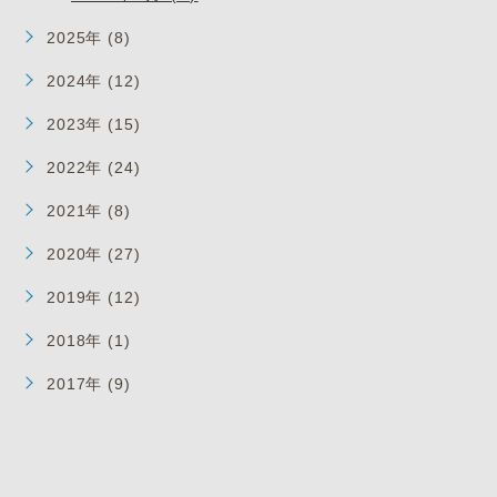
2025年 (8)
2024年 (12)
2023年 (15)
2022年 (24)
2021年 (8)
2020年 (27)
2019年 (12)
2018年 (1)
2017年 (9)