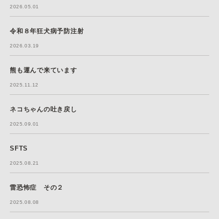
2026.05.01
令和８年狂犬病予防注射
2026.03.19
熊も運んで来ています
2025.11.12
ネコちゃんの吐き戻し
2025.09.01
SFTS
2025.08.21
雷恐怖症 その２
2025.08.08