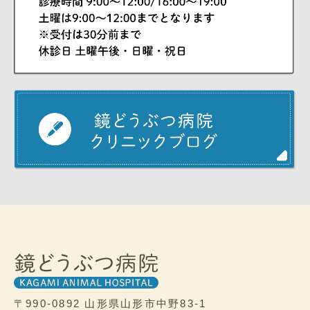
〒990-0892
山形県山形市中野83-1