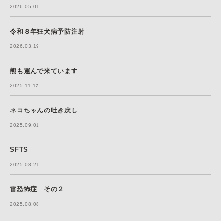
2026.05.01
令和８年狂犬病予防注射
2026.03.19
熊も運んで来ています
2025.11.12
ネコちゃんの吐き戻し
2025.09.01
SFTS
2025.08.21
雷恐怖症 その２
2025.08.08