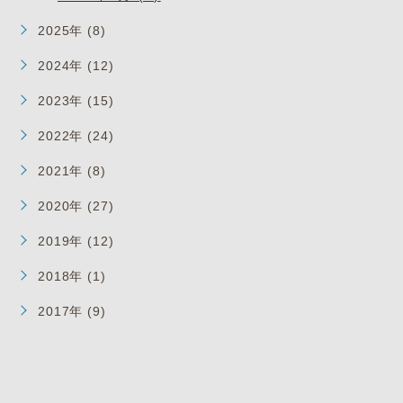
2025年 (8)
2024年 (12)
2023年 (15)
2022年 (24)
2021年 (8)
2020年 (27)
2019年 (12)
2018年 (1)
2017年 (9)