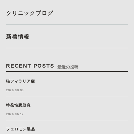
クリニックブログ
新着情報
RECENT POSTS
最近の投稿
猫フィラリア症
2026.08.06
特発性膀胱炎
2026.06.12
フェロモン製品