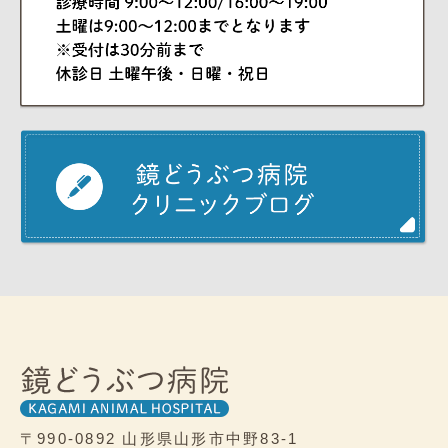
〒990-0892
山形県山形市中野83-1