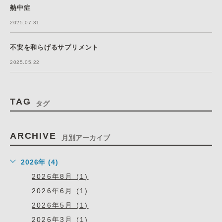
熱中症
2025.07.31
不安を和らげるサプリメント
2025.05.22
TAG
タグ
ARCHIVE
月別アーカイブ
2026年 (4)
2026年8月 (1)
2026年6月 (1)
2026年5月 (1)
2026年3月 (1)