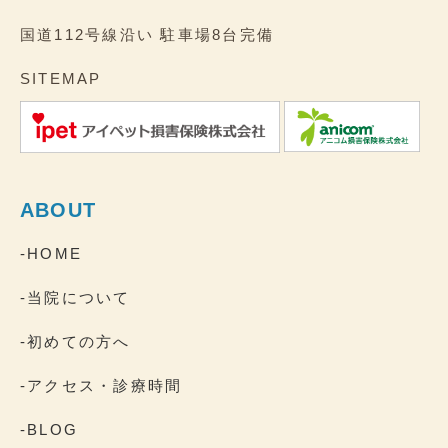
国道112号線沿い
駐車場8台完備
SITEMAP
ABOUT
-HOME
-当院について
-初めての方へ
-アクセス・診療時間
-BLOG