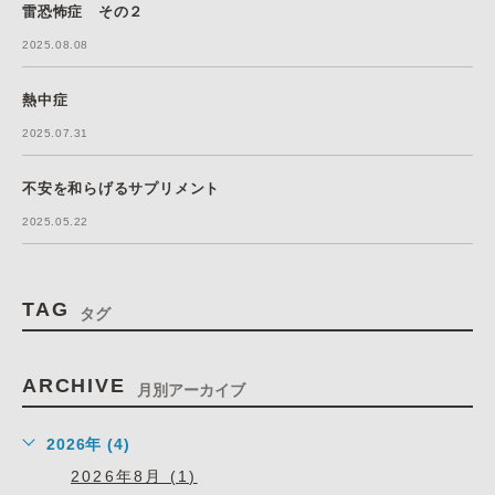
雷恐怖症 その２
2025.08.08
熱中症
2025.07.31
不安を和らげるサプリメント
2025.05.22
TAG
タグ
ARCHIVE
月別アーカイブ
2026年 (4)
2026年8月 (1)