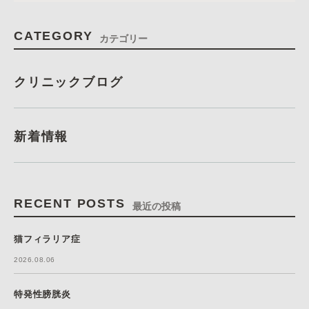
CATEGORY
カテゴリー
クリニックブログ
新着情報
RECENT POSTS
最近の投稿
猫フィラリア症
2026.08.06
特発性膀胱炎