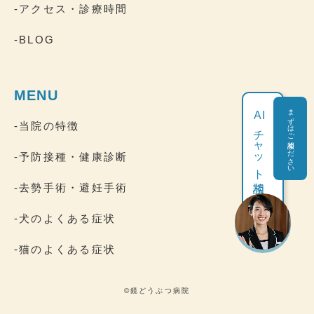
-アクセス・診療時間
-BLOG
MENU
まずはご相談ください
AI
-当院の特徴
チャット相談
-予防接種・健康診断
-去勢手術・避妊手術
-犬のよくある症状
-猫のよくある症状
©鏡どうぶつ病院