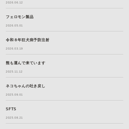
2026.06.12
フェロモン製品
2026.05.01
令和８年狂犬病予防注射
2026.03.19
熊も運んで来ています
2025.11.12
ネコちゃんの吐き戻し
2025.09.01
SFTS
2025.08.21