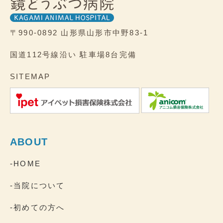
〒990-0892
山形県山形市中野83-1
国道112号線沿い
駐車場8台完備
SITEMAP
ABOUT
-HOME
-当院について
-初めての方へ