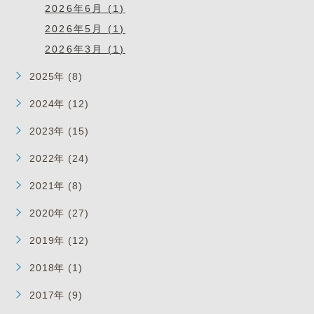
2026年6月 (1)
2026年5月 (1)
2026年3月 (1)
2025年 (8)
2024年 (12)
2023年 (15)
2022年 (24)
2021年 (8)
2020年 (27)
2019年 (12)
2018年 (1)
2017年 (9)