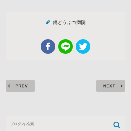
鏡どうぶつ病院
PREV
NEXT