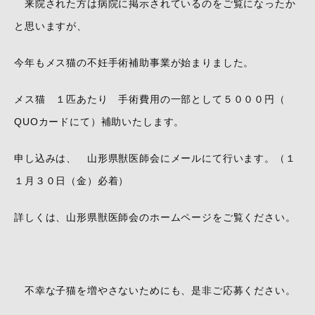
来院された方は病院に掲示されているのをご覧になったか
と思いますが、
今年もメス猫の不妊手術補助事業が始まりました。
メス猫 １匹あたり 手術費用の一部として５０００円（
QUOカードにて）補助いたします。
申し込みは、 山形県獣医師会にメールにて行います。（１
１月３０日（金）必着）
詳しくは、山形県獣医師会のホームページをご覧ください。
不幸な子猫を増やさないためにも、是非ご応募ください。