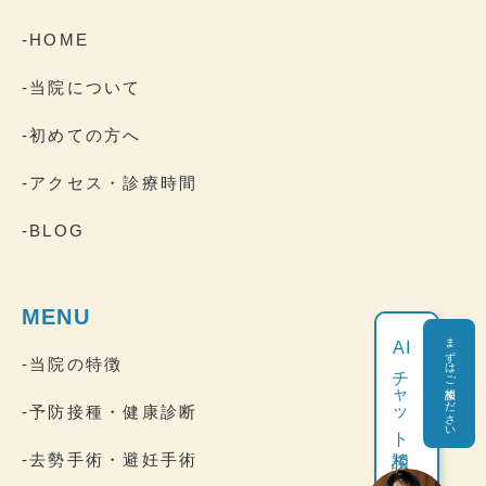
-HOME
-当院について
-初めての方へ
-アクセス・診療時間
-BLOG
MENU
まずはご相談ください
AI
-当院の特徴
チャット相談
-予防接種・健康診断
-去勢手術・避妊手術