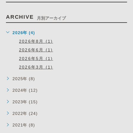
ARCHIVE
月別アーカイブ
2026年 (4)
2026年8月 (1)
2026年6月 (1)
2026年5月 (1)
2026年3月 (1)
2025年 (8)
2024年 (12)
2023年 (15)
2022年 (24)
2021年 (8)