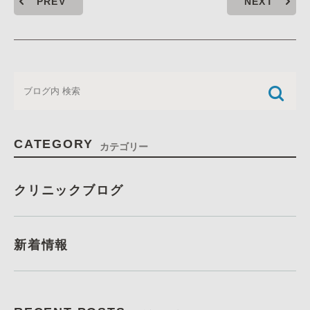
PREV
NEXT
CATEGORY
カテゴリー
クリニックブログ
新着情報