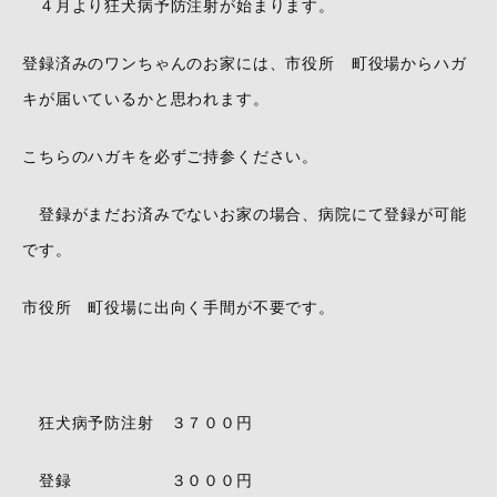
４月より狂犬病予防注射が始まります。
登録済みのワンちゃんのお家には、市役所 町役場からハガ
キが届いているかと思われます。
こちらのハガキを必ずご持参ください。
登録がまだお済みでないお家の場合、病院にて登録が可能
です。
市役所 町役場に出向く手間が不要です。
狂犬病予防注射 ３７００円
登録 ３０００円