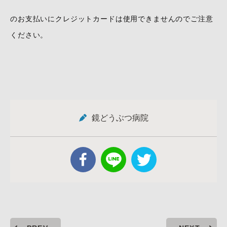
のお支払いにクレジットカードは使用できませんのでご注意
ください。
鏡どうぶつ病院