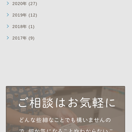
2020年 (27)
2019年 (12)
2018年 (1)
2017年 (9)