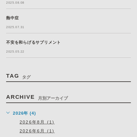
2025.08.08
熱中症
2025.07.31
不安を和らげるサプリメント
2025.05.22
TAG
タグ
ARCHIVE
月別アーカイブ
2026年 (4)
2026年8月 (1)
2026年6月 (1)