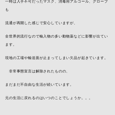
一時は入手不可だったマスク、消毒用アルコール、グローブ
も
流通が再開した感じで安心していますが、
全世界的流行なので輸入物の多い動物薬などに影響が出てい
ます。
現地の工場や輸送面が止まってしまい欠品が起きています。
非常事態宣言は解除されたものの、
まだまだ不自由な生活が続いています。
元の生活に戻れるのはいつのことでしょうか。。。