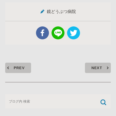
鏡どうぶつ病院
PREV
NEXT