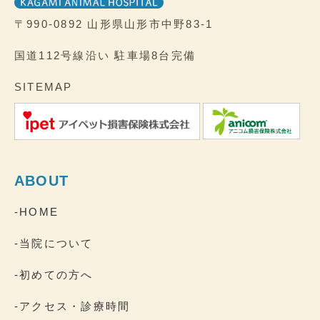
〒990-0892
山形県山形市中野83-1
国道112号線沿い
駐車場8台完備
SITEMAP
ABOUT
-HOME
-当院について
-初めての方へ
-アクセス・診療時間