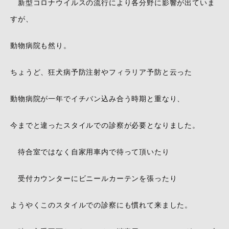
新型コロナウイルスの流行により各分野に影響が出ていま
すが、
動物病院も然り。
ちょうど、狂犬病予防注射やフィラリア予防と云った
動物病院が一年でイチバン込み合う時期と重なり、
今までと違ったスタイルでの診察が必要となりました。
待合室ではなく自家用車内で待って頂いたり
受付カウンターにビニールカーテンを張ったり
ようやくこのスタイルでの診察にも慣れて来ました。