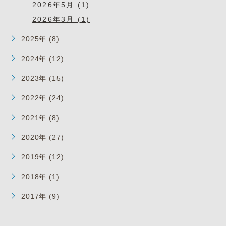
2026年5月 (1)
2026年3月 (1)
2025年 (8)
2024年 (12)
2023年 (15)
2022年 (24)
2021年 (8)
2020年 (27)
2019年 (12)
2018年 (1)
2017年 (9)