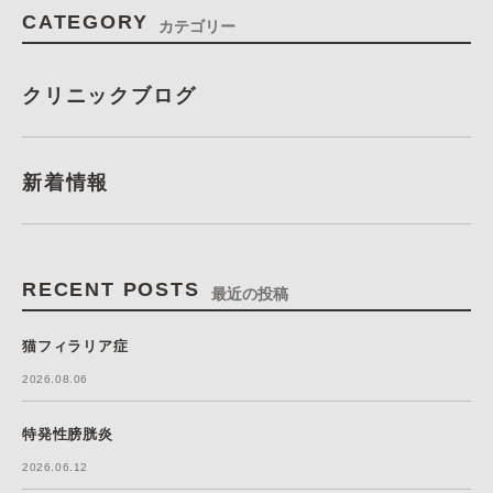
CATEGORY
カテゴリー
クリニックブログ
新着情報
RECENT POSTS
最近の投稿
猫フィラリア症
2026.08.06
特発性膀胱炎
2026.06.12