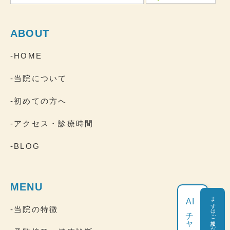
ABOUT
-HOME
-当院について
-初めての方へ
-アクセス・診療時間
-BLOG
MENU
まずはご相談ください
AI
-当院の特徴
チャット相談