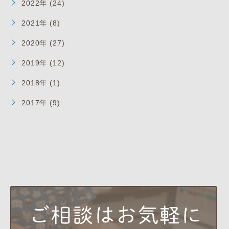
2022年 (24)
2021年 (8)
2020年 (27)
2019年 (12)
2018年 (1)
2017年 (9)