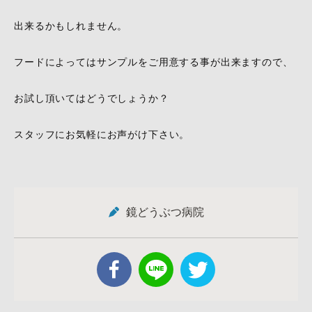
出来るかもしれません。
フードによってはサンプルをご用意する事が出来ますので、
お試し頂いてはどうでしょうか？
スタッフにお気軽にお声がけ下さい。
鏡どうぶつ病院