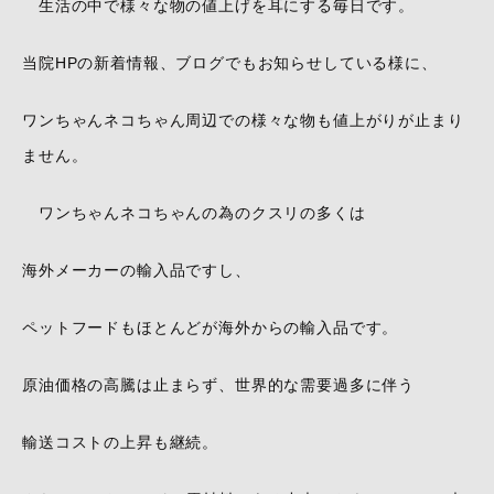
生活の中で様々な物の値上げを耳にする毎日です。
当院HPの新着情報、ブログでもお知らせしている様に、
ワンちゃんネコちゃん周辺での様々な物も値上がりが止まり
ません。
ワンちゃんネコちゃんの為のクスリの多くは
海外メーカーの輸入品ですし、
ペットフードもほとんどが海外からの輸入品です。
原油価格の高騰は止まらず、世界的な需要過多に伴う
輸送コストの上昇も継続。