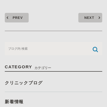
PREV
NEXT
CATEGORY
カテゴリー
クリニックブログ
新着情報