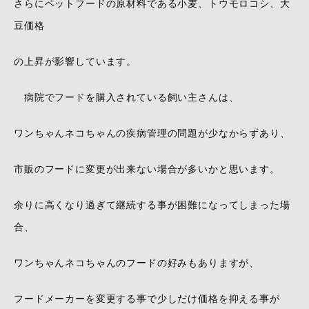
さらにペットフードの原材料である小麦、トウモロコシ、大
豆価格
の上昇が影響しています。
病院でフードを購入されている飼い主さんは、
ワンちゃんネコちゃんの疾病管理の問題が少なからずあり、
市販のフードに変更が出来ない場合が多いかと思います。
余りに高くなり過ぎて継続する事が困難になってしまった場
合、
ワンちゃんネコちゃんのフードの好みもありますが、
フードメーカーを変更する事で少しだけ価格を抑える事が