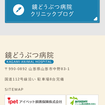
〒990-0892
山形県山形市中野83-1
国道112号線沿い
駐車場8台完備
SITEMAP