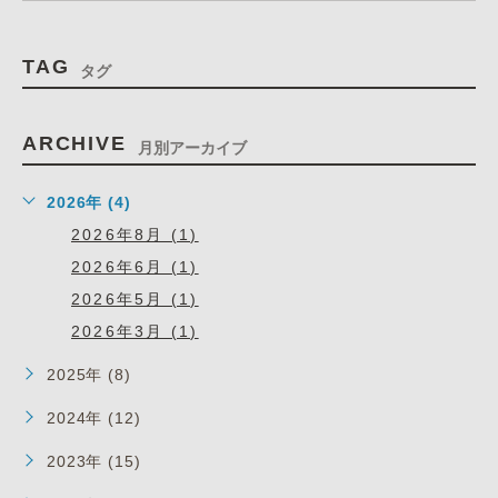
TAG
タグ
ARCHIVE
月別アーカイブ
2026年 (4)
2026年8月 (1)
2026年6月 (1)
2026年5月 (1)
2026年3月 (1)
2025年 (8)
2024年 (12)
2023年 (15)