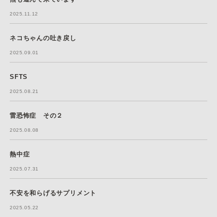
2025.11.12
ネコちゃんの吐き戻し
2025.09.01
SFTS
2025.08.21
雷恐怖症 その２
2025.08.08
熱中症
2025.07.31
不安を和らげるサプリメント
2025.05.22