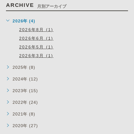
ARCHIVE
月別アーカイブ
2026年 (4)
2026年8月 (1)
2026年6月 (1)
2026年5月 (1)
2026年3月 (1)
2025年 (8)
2024年 (12)
2023年 (15)
2022年 (24)
2021年 (8)
2020年 (27)