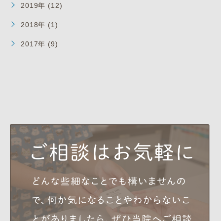
2019年 (12)
2018年 (1)
2017年 (9)