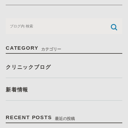
CATEGORY
カテゴリー
クリニックブログ
新着情報
RECENT POSTS
最近の投稿