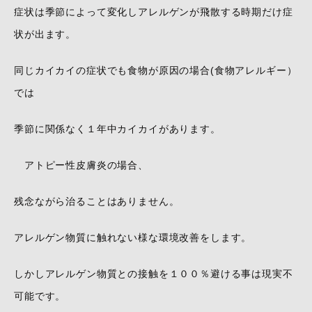
症状は季節によって変化しアレルゲンが飛散する時期だけ症
状が出ます。
同じカイカイの症状でも食物が原因の場合(食物アレルギー）
では
季節に関係なく１年中カイカイがあります。
アトピー性皮膚炎の場合、
残念ながら治ることはありません。
アレルゲン物質に触れない様な環境改善をします。
しかしアレルゲン物質との接触を１００％避ける事は現実不
可能です。