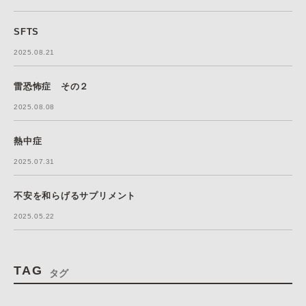
SFTS
2025.08.21
雷恐怖症 その２
2025.08.08
熱中症
2025.07.31
不安を和らげるサプリメント
2025.05.22
TAG
タグ