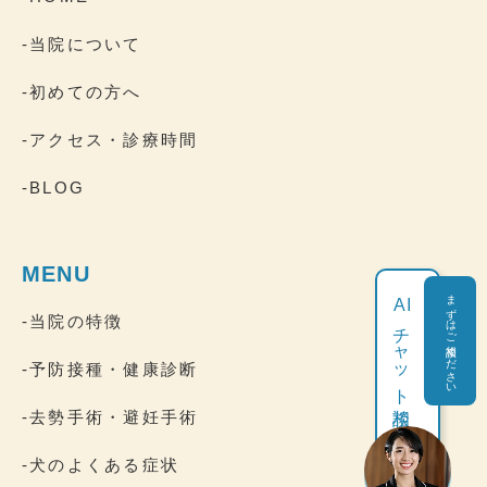
-当院について
-初めての方へ
-アクセス・診療時間
-BLOG
MENU
まずはご相談ください
AI
-当院の特徴
チャット相談
-予防接種・健康診断
-去勢手術・避妊手術
-犬のよくある症状