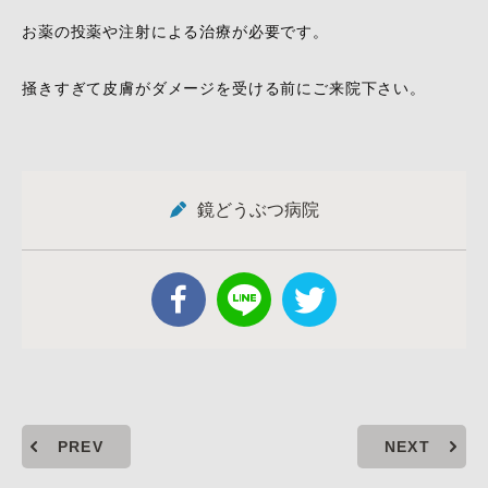
お薬の投薬や注射による治療が必要です。
掻きすぎて皮膚がダメージを受ける前にご来院下さい。
鏡どうぶつ病院
PREV
NEXT