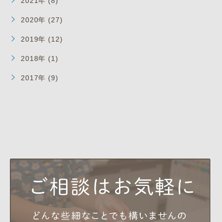
2021年 (8)
2020年 (27)
2019年 (12)
2018年 (1)
2017年 (9)