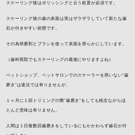
スケーリング後はポリッシングと云う処置が必須です。
スケーリング後の歯の表面は実はザラザラしていて新たな歯
石が付きやすい状態です。
その為研磨剤とブラシを使って表面を滑らかにしています。
（歯科医院でもスケーリングの最後にやりますよね）
ペットショップ、ペットサロンでのスケーラーを用いない”歯
磨き”は違法では有りませんが、
１ヶ月に１回トリミングの際”歯磨き”をしても残念ながらほ
とんど意味は有りません。
人間は１日複数回歯磨きをしているにもかかわらず歯石が付