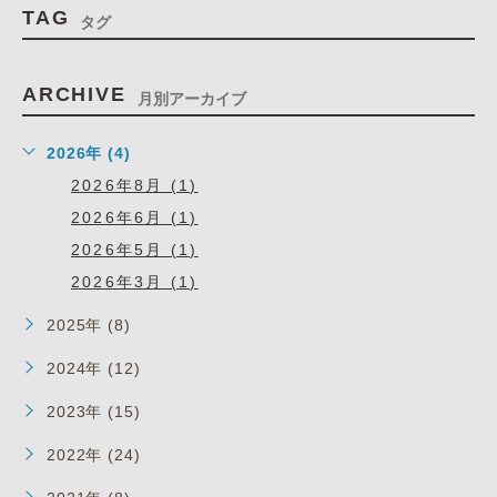
TAG
タグ
ARCHIVE
月別アーカイブ
2026年 (4)
2026年8月 (1)
2026年6月 (1)
2026年5月 (1)
2026年3月 (1)
2025年 (8)
2024年 (12)
2023年 (15)
2022年 (24)