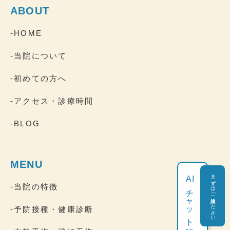
ABOUT
-HOME
-当院について
-初めての方へ
-アクセス・診療時間
-BLOG
MENU
まずはご相談ください
AI
-当院の特徴
チャット相談
-予防接種・健康診断