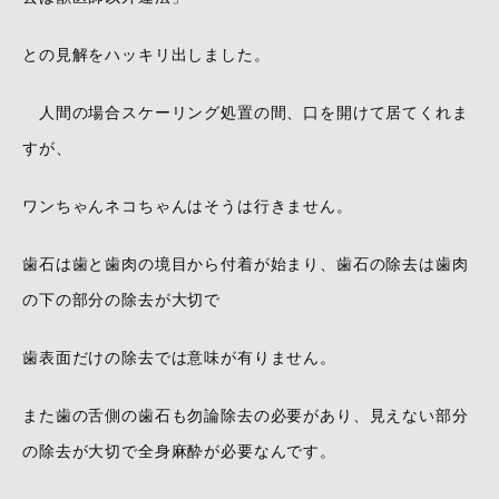
との見解をハッキリ出しました。
人間の場合スケーリング処置の間、口を開けて居てくれま
すが、
ワンちゃんネコちゃんはそうは行きません。
歯石は歯と歯肉の境目から付着が始まり、歯石の除去は歯肉
の下の部分の除去が大切で
歯表面だけの除去では意味が有りません。
また歯の舌側の歯石も勿論除去の必要があり、見えない部分
の除去が大切で全身麻酔が必要なんです。