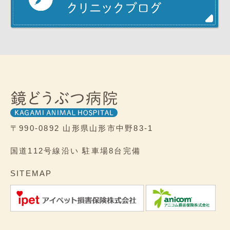
〒990-0892
山形県山形市中野83-1
国道112号線沿い
駐車場8台完備
SITEMAP