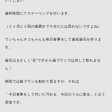
いてしまい、
歯科医院にてスケーリングを行います。
（１ヶ月に１回の歯磨きで十分だとは思わないですよね）
ワンちゃんネコちゃんも毎日食事をして歯垢歯石を作りま
す。
歯石はまさしく“石”ですから歯ブラシでは決して取れませ
ん！
病院では歯ブラシを勧めて居ますが、それは
「今日食事をして付いた汚れを、今日のうちに取る」と云う
意味です。