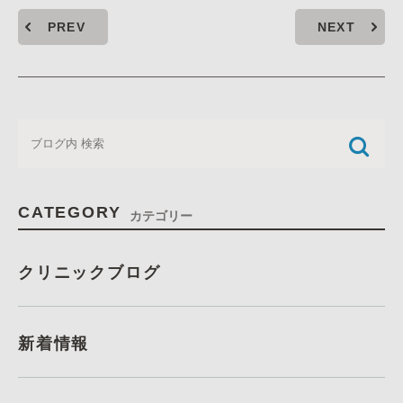
PREV
NEXT
CATEGORY
カテゴリー
クリニックブログ
新着情報