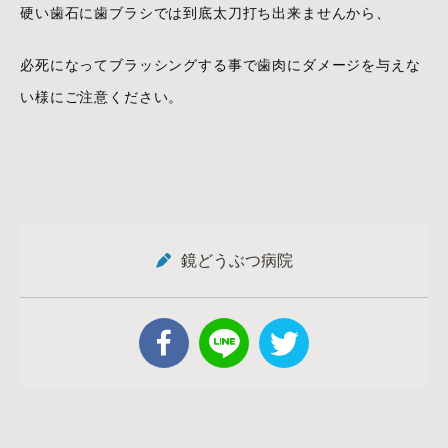
硬い歯石に歯ブラシでは到底太刀打ち出来ませんから、
必死になってブラッシングする事で歯肉にダメージを与えな
い様にご注意ください。
鏡どうぶつ病院