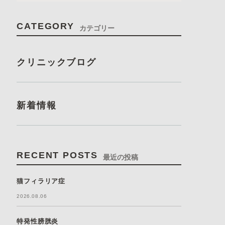
CATEGORY
カテゴリー
クリニックブログ
新着情報
RECENT POSTS
最近の投稿
猫フィラリア症
2026.08.06
特発性膀胱炎