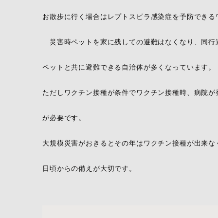
お散歩に行く場合はレプトスピラ感染症を予防できる
災害時ペットを家に残しての避難はなくなり、同行
ペットと共に避難できる自治体が多くなっています。
ただしワクチン接種が条件でワクチン接種時、病院が
が必要です。
大規模災害がおきるとその年はワクチン接種が出来な
日頃からの備えが大切です。