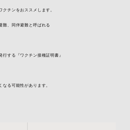
ワクチンをおススメします。
避難、同伴避難と呼ばれる
発行する『ワクチン接種証明書』
くなる可能性があります。