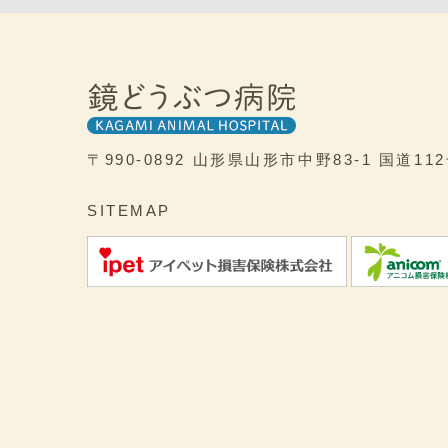
〒990-0892
山形県山形市中野83-1
国道11
SITEMAP