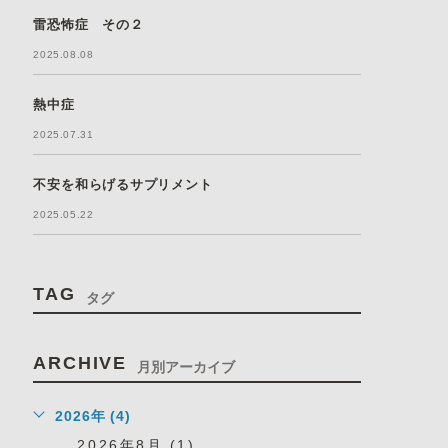
雷恐怖症 その２
2025.08.08
熱中症
2025.07.31
不安を和らげるサプリメント
2025.05.22
TAG
タグ
ARCHIVE
月別アーカイブ
2026年 (4)
2026年8月 (1)