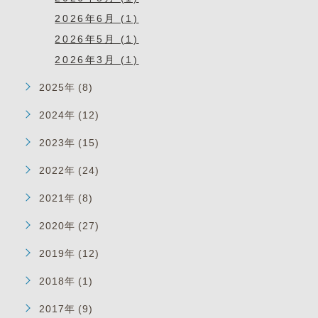
2026年6月 (1)
2026年5月 (1)
2026年3月 (1)
2025年 (8)
2024年 (12)
2023年 (15)
2022年 (24)
2021年 (8)
2020年 (27)
2019年 (12)
2018年 (1)
2017年 (9)