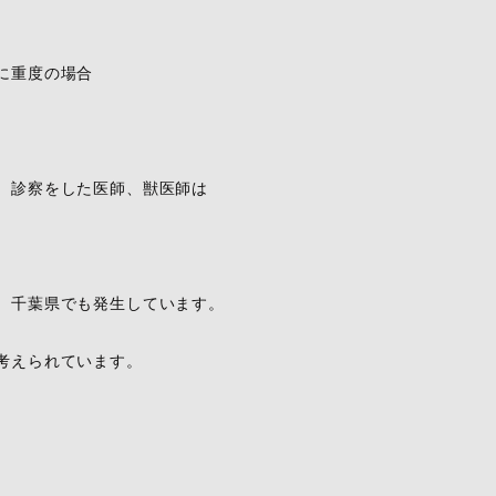
に重度の場合
、診察をした医師、獣医師は
、千葉県でも発生しています。
考えられています。