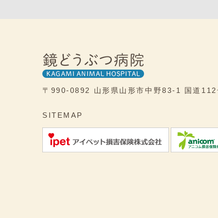
〒990-0892
山形県山形市中野83-1
国道11
SITEMAP