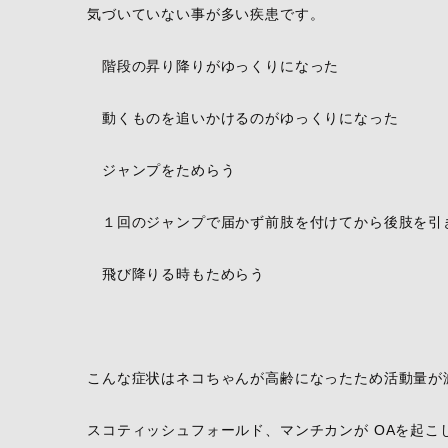
気づいていない事が多い疾患です。
階段の昇り降りがゆっくりになった
動くものを追いかけるのがゆっくりになった
ジャンプをためらう
１回のジャンプで届かず前肢を付けてから後肢を引
飛び降りる時もためらう
こんな症状はネコちゃんが高齢になったため活動量が
スコティッシュフォールド、マンチカンが OAを起こ