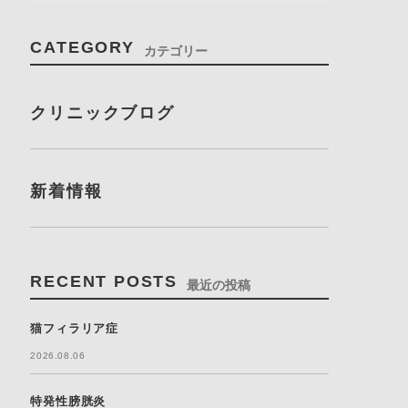
CATEGORY
カテゴリー
クリニックブログ
新着情報
RECENT POSTS
最近の投稿
猫フィラリア症
2026.08.06
特発性膀胱炎