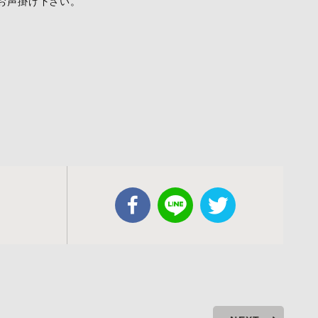
お声掛け下さい。