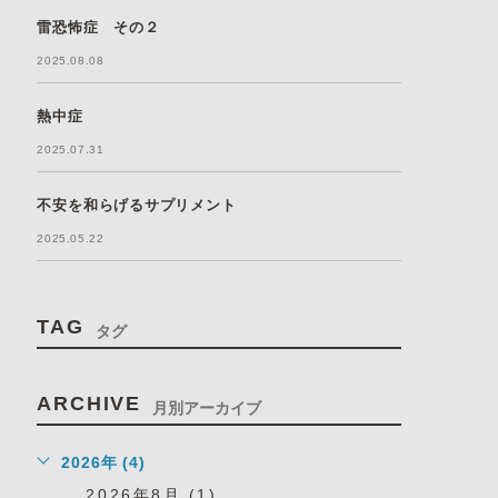
雷恐怖症 その２
2025.08.08
熱中症
2025.07.31
不安を和らげるサプリメント
2025.05.22
TAG
タグ
ARCHIVE
月別アーカイブ
2026年 (4)
2026年8月 (1)