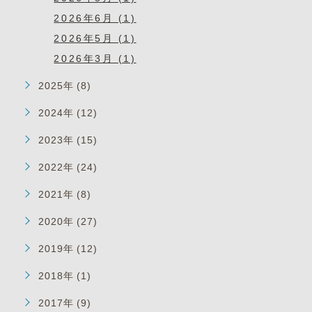
2026年6月 (1)
2026年5月 (1)
2026年3月 (1)
2025年 (8)
2024年 (12)
2023年 (15)
2022年 (24)
2021年 (8)
2020年 (27)
2019年 (12)
2018年 (1)
2017年 (9)